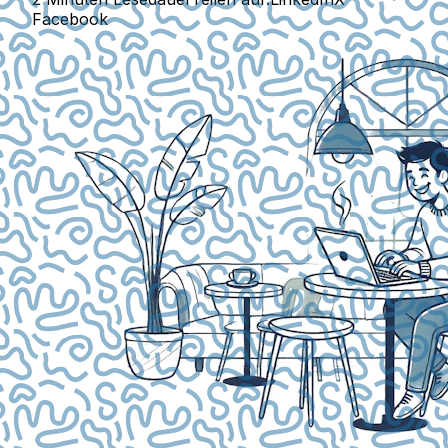
Facebook