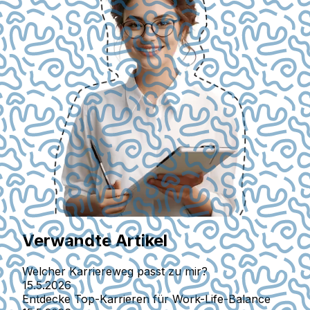
Verwandte Artikel
Welcher Karriereweg passt zu mir?
15.5.2026
Entdecke Top-Karrieren für Work-Life-Balance