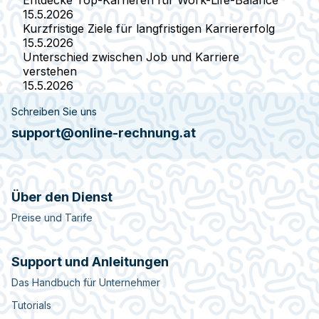
15.5.2026
Kurzfristige Ziele für langfristigen Karriererfolg
15.5.2026
Unterschied zwischen Job und Karriere
verstehen
15.5.2026
Schreiben Sie uns
support@online-rechnung.at
Über den Dienst
Preise und Tarife
Support und Anleitungen
Das Handbuch für Unternehmer
Tutorials