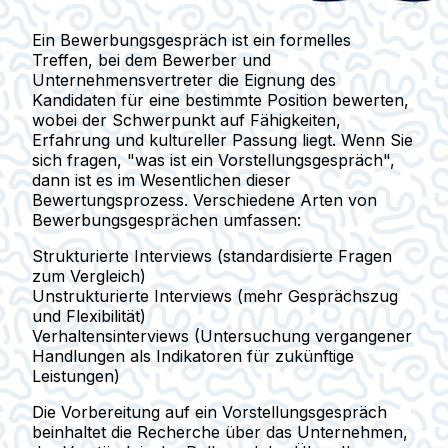
Ein Bewerbungsgespräch ist ein formelles
Treffen, bei dem Bewerber und
Unternehmensvertreter die Eignung des
Kandidaten für eine bestimmte Position bewerten,
wobei der Schwerpunkt auf Fähigkeiten,
Erfahrung und kultureller Passung liegt. Wenn Sie
sich fragen, "was ist ein Vorstellungsgespräch",
dann ist es im Wesentlichen dieser
Bewertungsprozess. Verschiedene Arten von
Bewerbungsgesprächen umfassen:
Strukturierte Interviews
(standardisierte Fragen
zum Vergleich)
Unstrukturierte Interviews
(mehr Gesprächszug
und Flexibilität)
Verhaltensinterviews
(Untersuchung vergangener
Handlungen als Indikatoren für zukünftige
Leistungen)
Die Vorbereitung auf ein Vorstellungsgespräch
beinhaltet die Recherche über das Unternehmen,