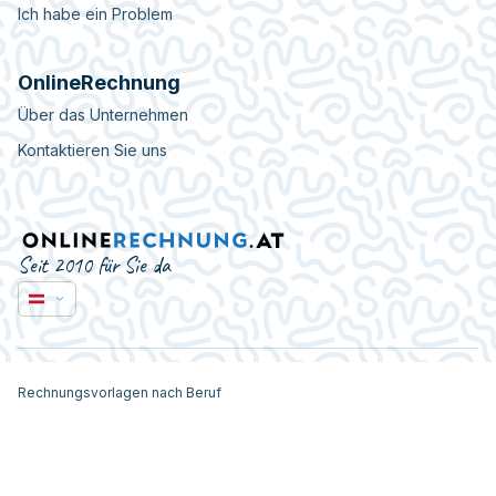
Ich habe ein Problem
OnlineRechnung
Über das Unternehmen
Kontaktieren Sie uns
Seit 2010 für Sie da
Rechnungsvorlagen nach Beruf