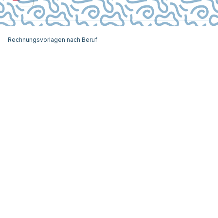
Rechnungsvorlagen nach Beruf