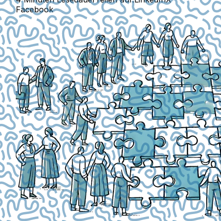
Facebook