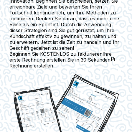
Innovation. Beginnen Sie bescheiden, setzen Sie
erreichbare Ziele und bewerten Sie Ihren
Fortschritt kontinuierlich, um Ihre Methoden zu
optimieren. Denken Sie daran, dass es mehr eine
Reise als ein Sprint ist. Durch die Anwendung
dieser Strategien sind Sie gut gerüstet, um Ihre
Kundschaft effektiv zu gewinnen, zu halten und
zu erweitern. Jetzt ist die Zeit zu handeln und Ihr
Geschäft gedeihen zu sehen!
Beginnen Sie KOSTENLOS zu fakturieren
Ihre
erste Rechnung erstellen Sie in
30 Sekunden
Rechnung erstellen