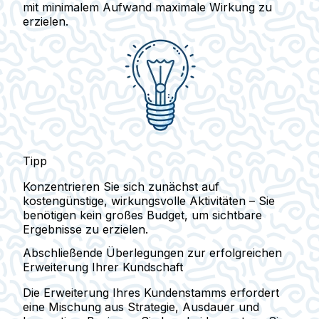
mit minimalem Aufwand maximale Wirkung zu
erzielen.
Tipp
Konzentrieren Sie sich zunächst auf
kostengünstige, wirkungsvolle Aktivitäten – Sie
benötigen kein großes Budget, um sichtbare
Ergebnisse zu erzielen.
Abschließende Überlegungen zur erfolgreichen
Erweiterung Ihrer Kundschaft
Die Erweiterung Ihres Kundenstamms erfordert
eine Mischung aus Strategie, Ausdauer und