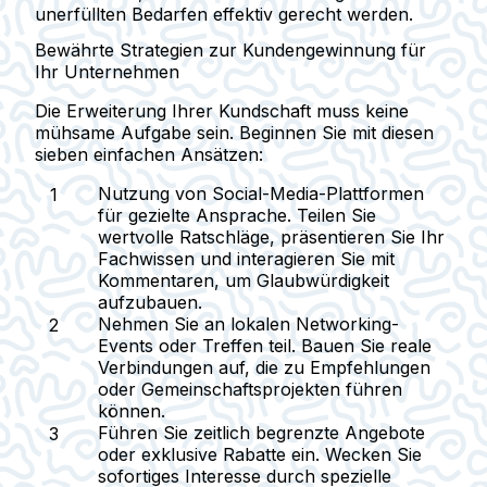
unerfüllten Bedarfen effektiv gerecht werden.
Bewährte Strategien zur Kundengewinnung für
Ihr Unternehmen
Die Erweiterung Ihrer Kundschaft muss keine
mühsame Aufgabe sein. Beginnen Sie mit diesen
sieben einfachen Ansätzen:
Nutzung von Social-Media-Plattformen
für gezielte Ansprache.
Teilen Sie
wertvolle Ratschläge, präsentieren Sie Ihr
Fachwissen und interagieren Sie mit
Kommentaren, um Glaubwürdigkeit
aufzubauen.
Nehmen Sie an lokalen Networking-
Events oder Treffen teil.
Bauen Sie reale
Verbindungen auf, die zu Empfehlungen
oder Gemeinschaftsprojekten führen
können.
Führen Sie zeitlich begrenzte Angebote
oder exklusive Rabatte ein.
Wecken Sie
sofortiges Interesse durch spezielle