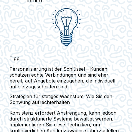
fördern.
Tipp
Personalisierung ist der Schlüssel – Kunden
schätzen echte Verbindungen und sind eher
bereit, auf Angebote einzugehen, die individuell
auf sie zugeschnitten sind.
Strategien für stetiges Wachstum: Wie Sie den
Schwung aufrechterhalten
Konsistenz erfordert Anstrengung, kann jedoch
durch strukturierte Systeme bewältigt werden.
Implementieren Sie diese Techniken, um
kontinuierlichen Kundenzuwachs sicherzustellen: