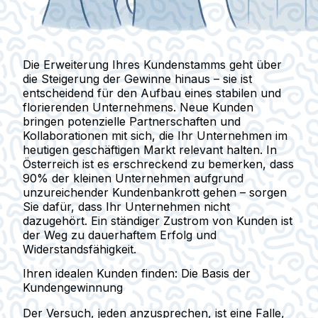
Die Erweiterung Ihres Kundenstamms geht über
die Steigerung der Gewinne hinaus – sie ist
entscheidend für den Aufbau eines stabilen und
florierenden Unternehmens. Neue Kunden
bringen potenzielle Partnerschaften und
Kollaborationen mit sich, die Ihr Unternehmen im
heutigen geschäftigen Markt relevant halten. In
Österreich ist es erschreckend zu bemerken, dass
90% der kleinen Unternehmen aufgrund
unzureichender Kundenbankrott gehen – sorgen
Sie dafür, dass Ihr Unternehmen nicht
dazugehört
. Ein ständiger Zustrom von Kunden ist
der Weg zu dauerhaftem Erfolg und
Widerstandsfähigkeit.
Ihren idealen Kunden finden: Die Basis der
Kundengewinnung
Der Versuch, jeden anzusprechen, ist eine Falle,