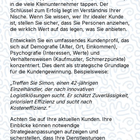
in die viele Kleinunternehmer tappen. Der
Schlüssel zum Erfolg liegt im Verständnis Ihrer
Nische. Wenn Sie wissen, wer Ihr idealer Kunde
ist, stellen Sie sicher, dass Sie Personen anziehen,
die wirklich Wert auf das legen, was Sie anbieten.
Entwickeln Sie ein umfassendes Kundenprofil, das
sich auf Demografie (Alter, Ort, Einkommen),
Psychografie (Interessen, Werte) und
Verhaltensweisen (Kaufmuster, Schmerzpunkte)
konzentriert. Dies dient als strategische Grundlage
für die Kundengewinnung. Beispielsweise:
„Treffen Sie Simon, einen 42-jährigen
Einzelhändler, der nach innovativen
Logistiklösungen sucht. Er schätzt Zuverlässigkeit,
priorisiert Effizienz und sucht nach
Kosteneffizienz.“
Achten Sie auf Ihre aktuellen Kunden. Ihre
Einblicke können notwendige
Strategieanpassungen aufzeigen und
sicherstellen, dass Ihre Dienstleistungen