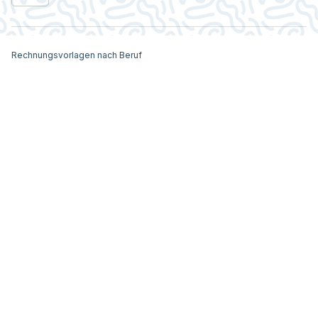
Rechnungsvorlagen nach Beruf