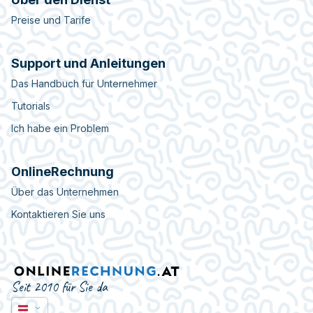
Preise und Tarife
Support und Anleitungen
Das Handbuch für Unternehmer
Tutorials
Ich habe ein Problem
OnlineRechnung
Über das Unternehmen
Kontaktieren Sie uns
Seit 2010 für Sie da