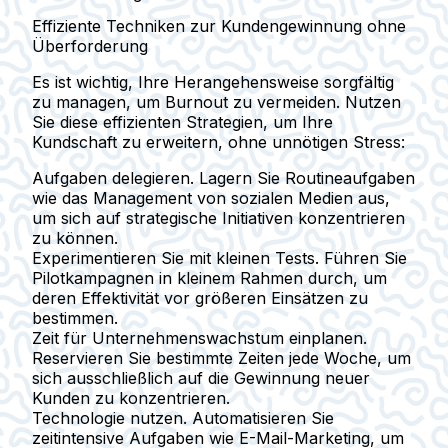
Effiziente Techniken zur Kundengewinnung ohne
Überforderung
Es ist wichtig, Ihre Herangehensweise sorgfältig
zu managen, um Burnout zu vermeiden. Nutzen
Sie diese effizienten Strategien, um Ihre
Kundschaft zu erweitern, ohne unnötigen Stress:
Aufgaben delegieren.
Lagern Sie Routineaufgaben
wie das Management von sozialen Medien aus,
um sich auf strategische Initiativen konzentrieren
zu können.
Experimentieren Sie mit kleinen Tests.
Führen Sie
Pilotkampagnen in kleinem Rahmen durch, um
deren Effektivität vor größeren Einsätzen zu
bestimmen.
Zeit für Unternehmenswachstum einplanen.
Reservieren Sie bestimmte Zeiten jede Woche, um
sich ausschließlich auf die Gewinnung neuer
Kunden zu konzentrieren.
Technologie nutzen.
Automatisieren Sie
zeitintensive Aufgaben wie E-Mail-Marketing, um