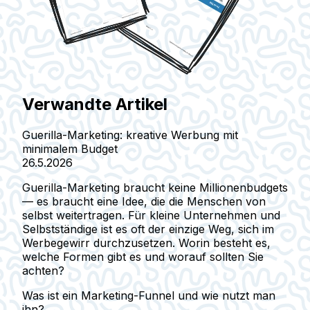
Verwandte Artikel
Guerilla-Marketing: kreative Werbung mit
minimalem Budget
26.5.2026
Guerilla-Marketing braucht keine Millionenbudgets
— es braucht eine Idee, die die Menschen von
selbst weitertragen. Für kleine Unternehmen und
Selbstständige ist es oft der einzige Weg, sich im
Werbegewirr durchzusetzen. Worin besteht es,
welche Formen gibt es und worauf sollten Sie
achten?
Was ist ein Marketing-Funnel und wie nutzt man
ihn?