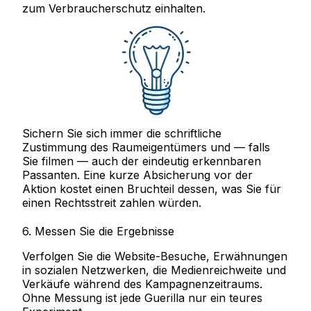
zum Verbraucherschutz einhalten.
Sichern Sie sich immer die schriftliche
Zustimmung des Raumeigentümers und — falls
Sie filmen — auch der eindeutig erkennbaren
Passanten. Eine kurze Absicherung vor der
Aktion kostet einen Bruchteil dessen, was Sie für
einen Rechtsstreit zahlen würden.
6. Messen Sie die Ergebnisse
Verfolgen Sie die Website-Besuche, Erwähnungen
in sozialen Netzwerken, die Medienreichweite und
Verkäufe während des Kampagnenzeitraums.
Ohne Messung ist jede Guerilla nur ein teures