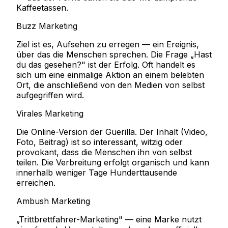
Kaffeetassen.
Buzz Marketing
Ziel ist es, Aufsehen zu erregen — ein Ereignis,
über das die Menschen sprechen. Die Frage „Hast
du das gesehen?" ist der Erfolg. Oft handelt es
sich um eine einmalige Aktion an einem belebten
Ort, die anschließend von den Medien von selbst
aufgegriffen wird.
Virales Marketing
Die Online-Version der Guerilla. Der Inhalt (Video,
Foto, Beitrag) ist so interessant, witzig oder
provokant, dass die Menschen ihn von selbst
teilen. Die Verbreitung erfolgt organisch und kann
innerhalb weniger Tage Hunderttausende
erreichen.
Ambush Marketing
„Trittbrettfahrer-Marketing" — eine Marke nutzt