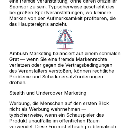
eine fremde Veranstaltung, ohne deren offizieller
Sponsor zu sein. Typischerweise geschieht dies
bei großen Sportveranstaltungen, wo kleinere
Marken von der Aufmerksamkeit profitieren, die
das Hauptereignis anzieht.
Ambush Marketing balanciert auf einem schmalen
Grat — wenn Sie eine fremde Markenrechte
verletzen oder gegen die Vertragsbedingungen
des Veranstalters verstoßen, können rechtliche
Probleme und Schadenersatzforderungen
drohen.
Stealth und Undercover Marketing
Werbung, die Menschen auf den ersten Blick
nicht als Werbung wahrnehmen —
typischerweise, wenn ein Schauspieler das
Produkt unauffällig im öffentlichen Raum
verwendet. Diese Form ist ethisch problematisch