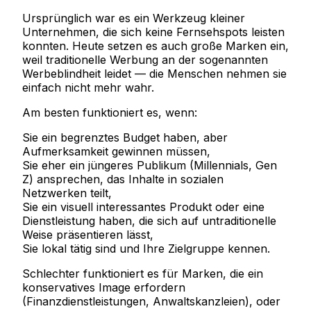
Ursprünglich war es ein Werkzeug kleiner
Unternehmen, die sich keine Fernsehspots leisten
konnten. Heute setzen es auch große Marken ein,
weil traditionelle Werbung an der sogenannten
Werbeblindheit leidet — die Menschen nehmen sie
einfach nicht mehr wahr.
Am besten funktioniert es, wenn:
Sie ein begrenztes Budget haben, aber
Aufmerksamkeit gewinnen müssen,
Sie eher ein jüngeres Publikum (Millennials, Gen
Z) ansprechen, das Inhalte in sozialen
Netzwerken teilt,
Sie ein visuell interessantes Produkt oder eine
Dienstleistung haben, die sich auf untraditionelle
Weise präsentieren lässt,
Sie lokal tätig sind und Ihre Zielgruppe kennen.
Schlechter funktioniert es für Marken, die ein
konservatives Image erfordern
(Finanzdienstleistungen, Anwaltskanzleien), oder