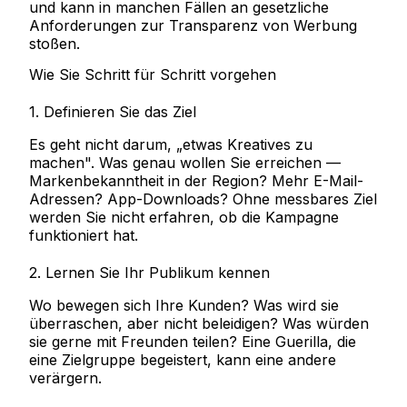
und kann in manchen Fällen an gesetzliche
Anforderungen zur Transparenz von Werbung
stoßen.
Wie Sie Schritt für Schritt vorgehen
1. Definieren Sie das Ziel
Es geht nicht darum, „etwas Kreatives zu
machen". Was genau wollen Sie erreichen —
Markenbekanntheit in der Region? Mehr E-Mail-
Adressen? App-Downloads? Ohne messbares Ziel
werden Sie nicht erfahren, ob die Kampagne
funktioniert hat.
2. Lernen Sie Ihr Publikum kennen
Wo bewegen sich Ihre Kunden? Was wird sie
überraschen, aber nicht beleidigen? Was würden
sie gerne mit Freunden teilen? Eine Guerilla, die
eine Zielgruppe begeistert, kann eine andere
verärgern.