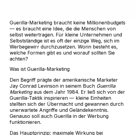
Guerilla-Marketing braucht keine Millionenbudgets
— es braucht eine Idee, die die Menschen von
selbst weitertragen. Für kleine Unternehmen und
Selbstständige ist es oft der einzige Weg, sich im
Werbegewirr durchzusetzen. Worin besteht es,
welche Formen gibt es und worauf sollten Sie
achten?
Was ist Guerilla-Marketing
Den Begriff prägte der amerikanische Marketer
Jay Conrad Levinson in seinem Buch
Guerrilla
Marketing
aus dem Jahr 1984. Er ließ sich von der
Guerilla-Taktik inspirieren — kleine Einheiten
stellten sich der Übermacht und gewannen durch
unerwartete Angriffe und Geländekenntnis.
Genauso soll auch Guerilla in der Werbung
funktionieren.
Das Hauptprinzip: maximale Wirkung bei