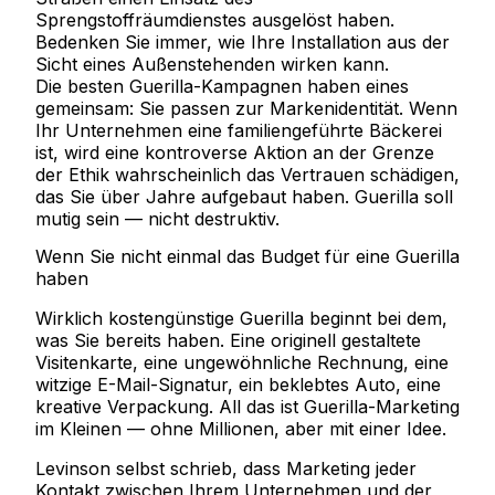
Sprengstoffräumdienstes ausgelöst haben.
Bedenken Sie immer, wie Ihre Installation aus der
Sicht eines Außenstehenden wirken kann.
Die besten Guerilla-Kampagnen haben eines
gemeinsam: Sie passen zur Markenidentität. Wenn
Ihr Unternehmen eine familiengeführte Bäckerei
ist, wird eine kontroverse Aktion an der Grenze
der Ethik wahrscheinlich das Vertrauen schädigen,
das Sie über Jahre aufgebaut haben. Guerilla soll
mutig sein — nicht destruktiv.
Wenn Sie nicht einmal das Budget für eine Guerilla
haben
Wirklich kostengünstige Guerilla beginnt bei dem,
was Sie bereits haben. Eine originell gestaltete
Visitenkarte, eine ungewöhnliche Rechnung, eine
witzige E-Mail-Signatur, ein beklebtes Auto, eine
kreative Verpackung. All das ist Guerilla-Marketing
im Kleinen — ohne Millionen, aber mit einer Idee.
Levinson selbst schrieb, dass Marketing jeder
Kontakt zwischen Ihrem Unternehmen und der