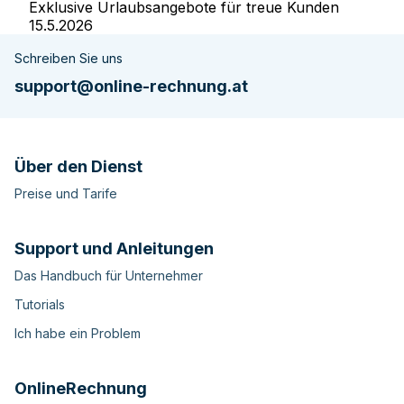
Exklusive Urlaubsangebote für treue Kunden
15.5.2026
Schreiben Sie uns
support@online-rechnung.at
Über den Dienst
Preise und Tarife
Support und Anleitungen
Das Handbuch für Unternehmer
Tutorials
Ich habe ein Problem
OnlineRechnung