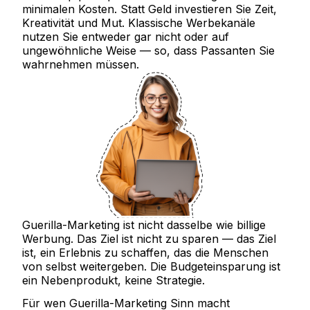
minimalen Kosten. Statt Geld investieren Sie Zeit,
Kreativität und Mut. Klassische Werbekanäle
nutzen Sie entweder gar nicht oder auf
ungewöhnliche Weise — so, dass Passanten Sie
wahrnehmen müssen.
Guerilla-Marketing ist nicht dasselbe wie billige
Werbung. Das Ziel ist nicht zu sparen — das Ziel
ist, ein Erlebnis zu schaffen, das die Menschen
von selbst weitergeben. Die Budgeteinsparung ist
ein Nebenprodukt, keine Strategie.
Für wen Guerilla-Marketing Sinn macht