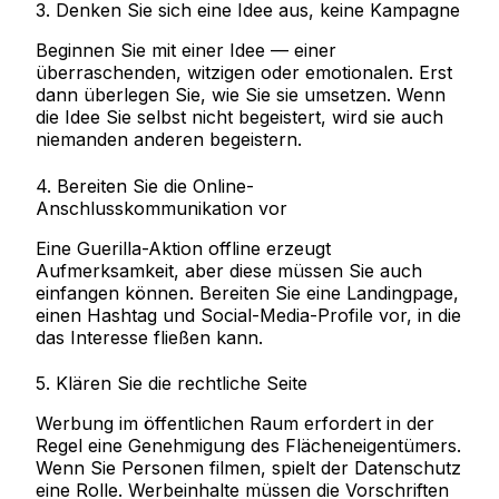
3. Denken Sie sich eine Idee aus, keine Kampagne
Beginnen Sie mit einer Idee — einer
überraschenden, witzigen oder emotionalen. Erst
dann überlegen Sie, wie Sie sie umsetzen. Wenn
die Idee Sie selbst nicht begeistert, wird sie auch
niemanden anderen begeistern.
4. Bereiten Sie die Online-
Anschlusskommunikation vor
Eine Guerilla-Aktion offline erzeugt
Aufmerksamkeit, aber diese müssen Sie auch
einfangen können. Bereiten Sie eine Landingpage,
einen Hashtag und Social-Media-Profile vor, in die
das Interesse fließen kann.
5. Klären Sie die rechtliche Seite
Werbung im öffentlichen Raum erfordert in der
Regel eine Genehmigung des Flächeneigentümers.
Wenn Sie Personen filmen, spielt der Datenschutz
eine Rolle. Werbeinhalte müssen die Vorschriften