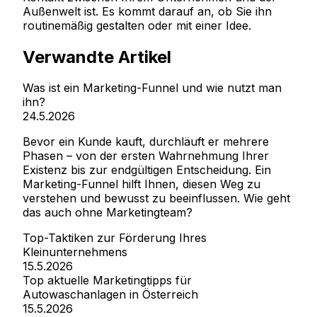
Außenwelt ist. Es kommt darauf an, ob Sie ihn
routinemäßig gestalten oder mit einer Idee.
Verwandte Artikel
Was ist ein Marketing-Funnel und wie nutzt man
ihn?
24.5.2026
Bevor ein Kunde kauft, durchläuft er mehrere
Phasen – von der ersten Wahrnehmung Ihrer
Existenz bis zur endgültigen Entscheidung. Ein
Marketing-Funnel hilft Ihnen, diesen Weg zu
verstehen und bewusst zu beeinflussen. Wie geht
das auch ohne Marketingteam?
Top-Taktiken zur Förderung Ihres
Kleinunternehmens
15.5.2026
Top aktuelle Marketingtipps für
Autowaschanlagen in Österreich
15.5.2026