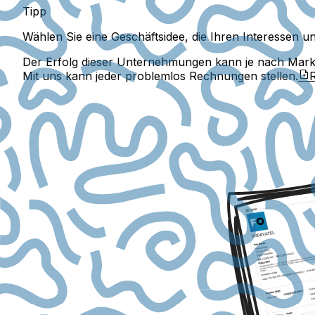
Tipp
Wählen Sie eine Geschäftsidee, die Ihren Interessen u
Der Erfolg dieser Unternehmungen kann je nach Markttre
Mit uns kann jeder problemlos Rechnungen stellen.