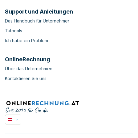
Support und Anleitungen
Das Handbuch für Unternehmer
Tutorials
Ich habe ein Problem
OnlineRechnung
Über das Unternehmen
Kontaktieren Sie uns
Seit 2010 für Sie da