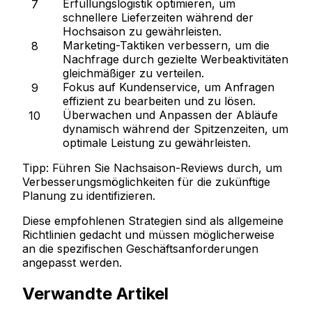
Erfüllungslogistik optimieren
, um
schnellere Lieferzeiten während der
Hochsaison zu gewährleisten.
Marketing-Taktiken verbessern
, um die
Nachfrage durch gezielte Werbeaktivitäten
gleichmäßiger zu verteilen.
Fokus auf Kundenservice
, um Anfragen
effizient zu bearbeiten und zu lösen.
Überwachen und Anpassen
der Abläufe
dynamisch während der Spitzenzeiten, um
optimale Leistung zu gewährleisten.
Tipp:
Führen Sie Nachsaison-Reviews durch, um
Verbesserungsmöglichkeiten für die zukünftige
Planung zu identifizieren.
Diese empfohlenen Strategien sind als allgemeine
Richtlinien gedacht und müssen möglicherweise
an die spezifischen Geschäftsanforderungen
angepasst werden.
Verwandte Artikel