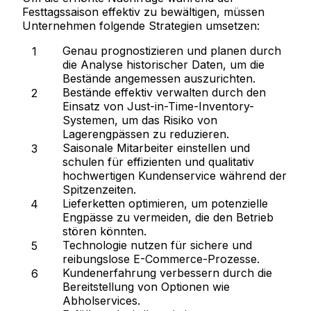
Festtagssaison effektiv zu bewältigen, müssen
Unternehmen folgende Strategien umsetzen:
Genau prognostizieren und planen
durch
die Analyse historischer Daten, um die
Bestände angemessen auszurichten.
Bestände effektiv verwalten
durch den
Einsatz von Just-in-Time-Inventory-
Systemen, um das Risiko von
Lagerengpässen zu reduzieren.
Saisonale Mitarbeiter einstellen und
schulen
für effizienten und qualitativ
hochwertigen Kundenservice während der
Spitzenzeiten.
Lieferketten optimieren
, um potenzielle
Engpässe zu vermeiden, die den Betrieb
stören könnten.
Technologie nutzen
für sichere und
reibungslose E-Commerce-Prozesse.
Kundenerfahrung verbessern
durch die
Bereitstellung von Optionen wie
Abholservices.