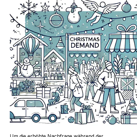
Um die erhöhte Nachfrage während der