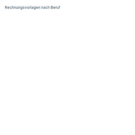
Rechnungsvorlagen nach Beruf