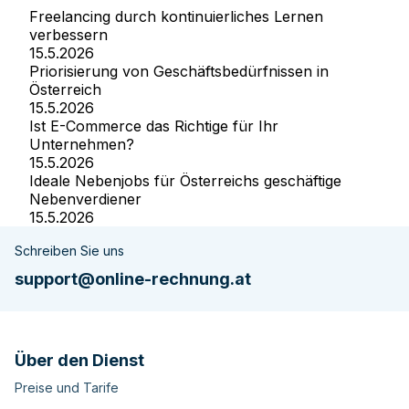
Freelancing durch kontinuierliches Lernen
verbessern
15.5.2026
Priorisierung von Geschäftsbedürfnissen in
Österreich
15.5.2026
Ist E-Commerce das Richtige für Ihr
Unternehmen?
15.5.2026
Ideale Nebenjobs für Österreichs geschäftige
Nebenverdiener
15.5.2026
Schreiben Sie uns
support@online-rechnung.at
Über den Dienst
Preise und Tarife