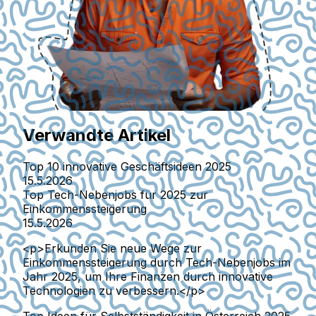
Verwandte Artikel
Top 10 innovative Geschäftsideen 2025
15.5.2026
Top Tech-Nebenjobs für 2025 zur
Einkommenssteigerung
15.5.2026
<p>Erkunden Sie neue Wege zur
Einkommenssteigerung durch Tech-Nebenjobs im
Jahr 2025, um Ihre Finanzen durch innovative
Technologien zu verbessern.</p>
Top Ideen für Selbstständigkeit in Österreich 2025