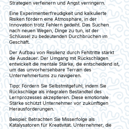
Strategien verfeinern und Angst verringern.
Eine Experimentierfreudigkeit und kalkulierte
Risiken fördern eine Atmosphäre, in der
Innovation trotz Fehlern gedeiht. Das Suchen
nach neuen Wegen, Dinge zu tun, ist der
Schlüssel zu bedeutenden Durchbrüchen im
Geschäft.
Der Aufbau von Resilienz durch Fehltritte stärkt
die Ausdauer. Der Umgang mit Rückschlägen
entwickelt die mentale Stärke, die entscheidend ist,
um das unvorhersehbare Terrain des
Unternehmertums zu navigieren.
Tipp:
Fördern Sie Selbstmitgefühl, indem Sie
Rückschläge als integralen Bestandteil des
Lernprozesses akzeptieren. Diese emotionale
Stärke schützt Unternehmer vor zukünftigen
Herausforderungen.
Beispiel:
Betrachten Sie Misserfolge als
Katalysatoren für Kreativität. Unternehmer, die