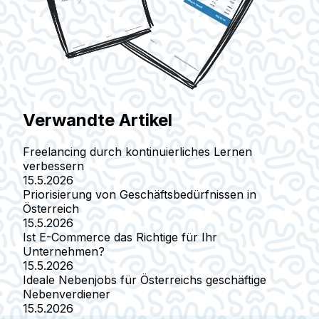
Verwandte Artikel
Freelancing durch kontinuierliches Lernen
verbessern
15.5.2026
Priorisierung von Geschäftsbedürfnissen in
Österreich
15.5.2026
Ist E-Commerce das Richtige für Ihr
Unternehmen?
15.5.2026
Ideale Nebenjobs für Österreichs geschäftige
Nebenverdiener
15.5.2026