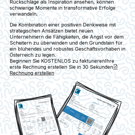
Rückschläge als Inspiration ansehen, können
schwierige Momente in transformative Erfolge
verwandeln.
Die Kombination einer positiven Denkweise mit
strategischen Ansätzen bietet neuen
Unternehmern die Fähigkeiten, die Angst vor dem
Scheitern zu überwinden und den Grundstein für
ein blühendes und robustes Geschäftsvorhaben in
Österreich zu legen.
Beginnen Sie KOSTENLOS zu fakturieren
Ihre
erste Rechnung erstellen Sie in
30 Sekunden
Rechnung erstellen