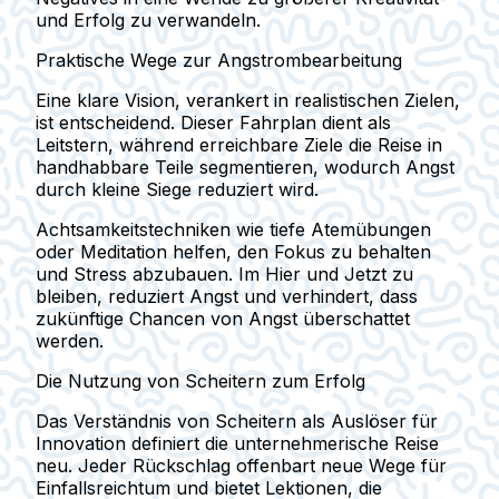
und Erfolg zu verwandeln.
Praktische Wege zur Angstrombearbeitung
Eine klare Vision, verankert in realistischen Zielen,
ist entscheidend. Dieser Fahrplan dient als
Leitstern, während erreichbare Ziele die Reise in
handhabbare Teile segmentieren, wodurch Angst
durch kleine Siege reduziert wird.
Achtsamkeitstechniken wie tiefe Atemübungen
oder Meditation helfen, den Fokus zu behalten
und Stress abzubauen. Im Hier und Jetzt zu
bleiben, reduziert Angst und verhindert, dass
zukünftige Chancen von Angst überschattet
werden.
Die Nutzung von Scheitern zum Erfolg
Das Verständnis von Scheitern als Auslöser für
Innovation definiert die unternehmerische Reise
neu. Jeder Rückschlag offenbart neue Wege für
Einfallsreichtum und bietet Lektionen, die