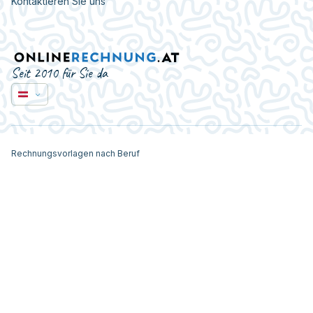
Kontaktieren Sie uns
Seit 2010 für Sie da
Rechnungsvorlagen nach Beruf