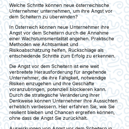
Welche Schritte können neue österreichische
Unternehmer unternehmen, um ihre Angst vor
dem Scheitern zu überwinden?
In Österreich können neue Unternehmer ihre
Angst vor dem Scheitern durch die Annahme
einer Wachstumsmentalität angehen. Praktische
Methoden wie Achtsamkeit und
Risikoabschätzung helfen, Rückschläge als
entscheidende Schritte zum Erfolg zu erkennen.
Die Angst vor dem Scheitern ist eine weit
verbreitete Herausforderung für angehende
Unternehmer, die ihre Fähigkeit, notwendige
Risiken einzugehen und ihre Geschäfte
voranzubringen, potenziell blockieren kann.
Durch die strategische Veränderung ihrer
Denkweise können Unternehmer ihre Aussichten
erheblich verbessern. Hier erfahren Sie, wie Sie
resilient bleiben und Chancen ergreifen können,
ohne dass die Angst Sie zurückhält.
Auswirkungen von Angst vor dem Scheitern in