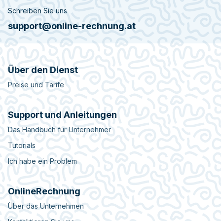
Schreiben Sie uns
support@online-rechnung.at
Über den Dienst
Preise und Tarife
Support und Anleitungen
Das Handbuch für Unternehmer
Tutorials
Ich habe ein Problem
OnlineRechnung
Über das Unternehmen