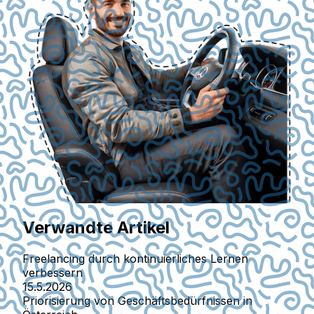
Verwandte Artikel
Freelancing durch kontinuierliches Lernen
verbessern
15.5.2026
Priorisierung von Geschäftsbedürfnissen in