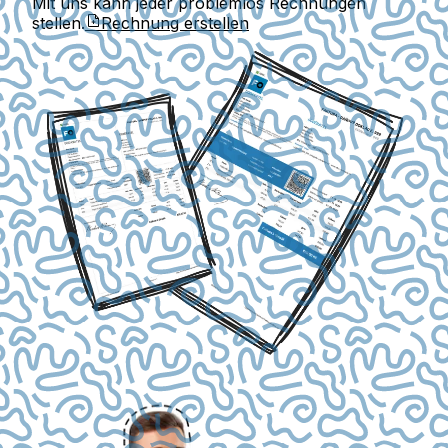
Mit uns kann jeder problemlos Rechnungen
stellen.
Rechnung erstellen