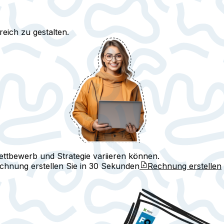
reich zu gestalten.
ettbewerb und Strategie variieren können.
echnung erstellen Sie in
30 Sekunden
Rechnung erstellen