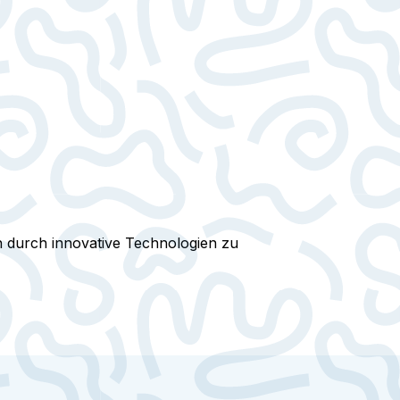
durch innovative Technologien zu