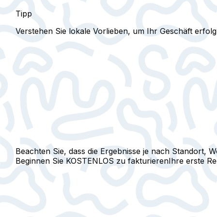
Tipp
Verstehen Sie lokale Vorlieben, um Ihr Geschäft erfolg
Beachten Sie, dass die Ergebnisse je nach Standort, W
Beginnen Sie KOSTENLOS zu fakturieren
Ihre erste R