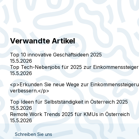
Verwandte Artikel
Top 10 innovative Geschäftsideen 2025
15.5.2026
Top Tech-Nebenjobs für 2025 zur Einkommenssteige
15.5.2026
<p>Erkunden Sie neue Wege zur Einkommenssteigerun
verbessern.</p>
Top Ideen für Selbstständigkeit in Österreich 2025
15.5.2026
Remote Work Trends 2025 für KMUs in Österreich
15.5.2026
Schreiben Sie uns