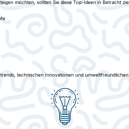
eigen möchten, sollten Sie diese Top-Ideen in Betracht zi
pfe
trends, technischen Innovationen und umweltfreundlichen T