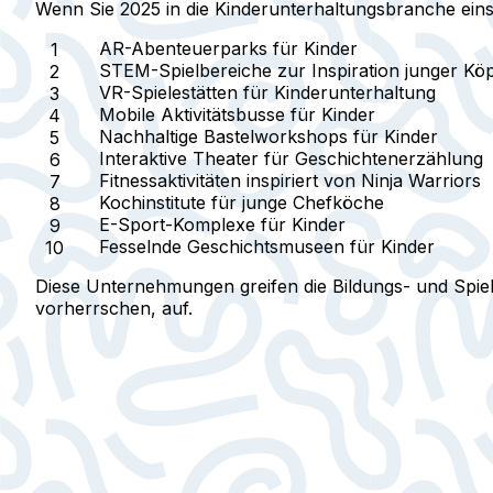
Wenn Sie 2025 in die Kinderunterhaltungsbranche einst
AR-Abenteuerparks für Kinder
STEM-Spielbereiche zur Inspiration junger Kö
VR-Spielestätten für Kinderunterhaltung
Mobile Aktivitätsbusse für Kinder
Nachhaltige Bastelworkshops für Kinder
Interaktive Theater für Geschichtenerzählung
Fitnessaktivitäten inspiriert von Ninja Warriors
Kochinstitute für junge Chefköche
E-Sport-Komplexe für Kinder
Fesselnde Geschichtsmuseen für Kinder
Diese Unternehmungen greifen die Bildungs- und Spiel
vorherrschen, auf.