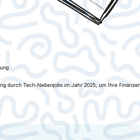
rung
g durch Tech-Nebenjobs im Jahr 2025, um Ihre Finanzen 