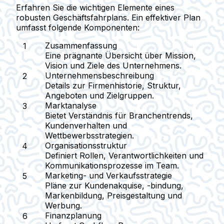
Erfahren Sie die wichtigen Elemente eines
robusten Geschäftsfahrplans. Ein effektiver Plan
umfasst folgende Komponenten:
Zusammenfassung
Eine prägnante Übersicht über Mission,
Vision und Ziele des Unternehmens.
Unternehmensbeschreibung
Details zur Firmenhistorie, Struktur,
Angeboten und Zielgruppen.
Marktanalyse
Bietet Verständnis für Branchentrends,
Kundenverhalten und
Wettbewerbsstrategien.
Organisationsstruktur
Definiert Rollen, Verantwortlichkeiten und
Kommunikationsprozesse im Team.
Marketing- und Verkaufsstrategie
Pläne zur Kundenakquise, -bindung,
Markenbildung, Preisgestaltung und
Werbung.
Finanzplanung