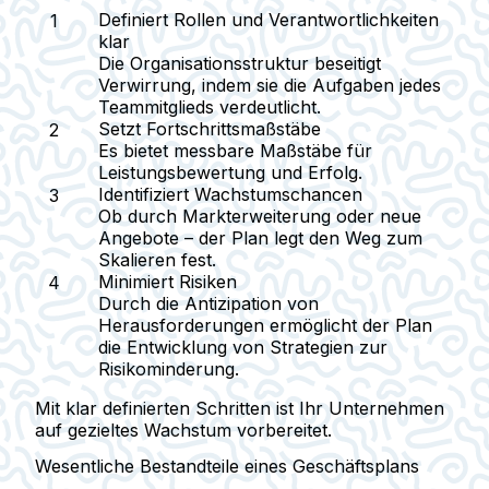
Definiert Rollen und Verantwortlichkeiten
klar
Die Organisationsstruktur beseitigt
Verwirrung, indem sie die Aufgaben jedes
Teammitglieds verdeutlicht.
Setzt Fortschrittsmaßstäbe
Es bietet messbare Maßstäbe für
Leistungsbewertung und Erfolg.
Identifiziert Wachstumschancen
Ob durch Markterweiterung oder neue
Angebote – der Plan legt den Weg zum
Skalieren fest.
Minimiert Risiken
Durch die Antizipation von
Herausforderungen ermöglicht der Plan
die Entwicklung von Strategien zur
Risikominderung.
Mit klar definierten Schritten ist Ihr Unternehmen
auf gezieltes Wachstum vorbereitet.
Wesentliche Bestandteile eines Geschäftsplans