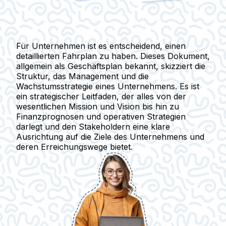
Für Unternehmen ist es entscheidend, einen
detaillierten Fahrplan zu haben. Dieses Dokument,
allgemein als
Geschäftsplan
bekannt, skizziert die
Struktur, das Management und die
Wachstumsstrategie eines Unternehmens. Es ist
ein strategischer Leitfaden, der alles von der
wesentlichen Mission und Vision bis hin zu
Finanzprognosen und operativen Strategien
darlegt und den Stakeholdern eine klare
Ausrichtung auf die Ziele des Unternehmens und
deren Erreichungswege bietet.