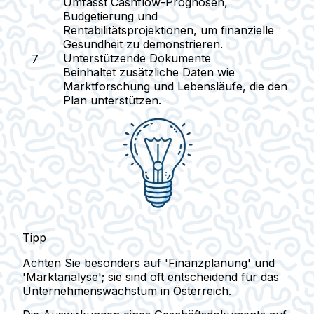
Umfasst Cashflow-Prognosen,
Budgetierung und
Rentabilitätsprojektionen, um finanzielle
Gesundheit zu demonstrieren.
Unterstützende Dokumente
Beinhaltet zusätzliche Daten wie
Marktforschung und Lebensläufe, die den
Plan unterstützen.
Tipp
Achten Sie besonders auf 'Finanzplanung' und
'Marktanalyse'; sie sind oft entscheidend für das
Unternehmenswachstum in Österreich.