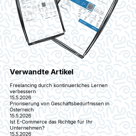
Verwandte Artikel
Freelancing durch kontinuierliches Lernen
verbessern
15.5.2026
Priorisierung von Geschäftsbedürfnissen in
Österreich
15.5.2026
Ist E-Commerce das Richtige für Ihr
Unternehmen?
15.5.2026