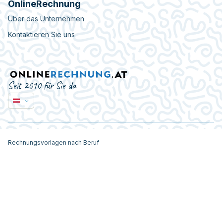
OnlineRechnung
Über das Unternehmen
Kontaktieren Sie uns
Seit 2010 für Sie da
Rechnungsvorlagen nach Beruf