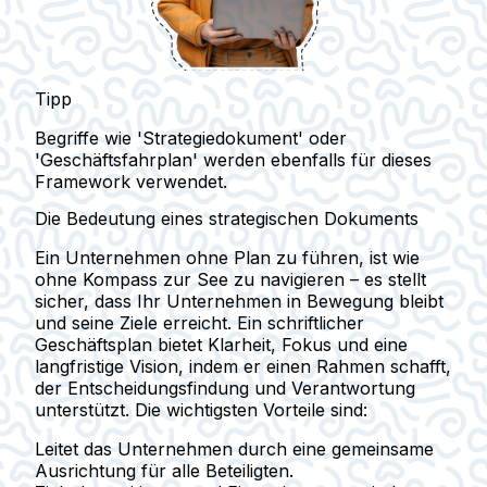
Tipp
Begriffe wie 'Strategiedokument' oder
'Geschäftsfahrplan' werden ebenfalls für dieses
Framework verwendet.
Die Bedeutung eines strategischen Dokuments
Ein Unternehmen ohne Plan zu führen, ist wie
ohne Kompass zur See zu navigieren – es stellt
sicher, dass Ihr Unternehmen in Bewegung bleibt
und seine Ziele erreicht. Ein schriftlicher
Geschäftsplan bietet Klarheit, Fokus und eine
langfristige Vision, indem er einen Rahmen schafft,
der Entscheidungsfindung und Verantwortung
unterstützt. Die wichtigsten Vorteile sind:
Leitet das Unternehmen
durch eine gemeinsame
Ausrichtung für alle Beteiligten.