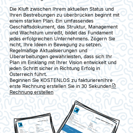
Die Kluft zwischen Ihrem aktuellen Status und
Ihren Bestrebungen zu überbrücken beginnt mit
einem starken Plan. Ein umfassendes
Geschäftsdokument, das Struktur, Management
und Wachstum umreißt, bildet das Fundament
jedes erfolgreichen Unternehmens. Zögern Sie
nicht, Ihre Ideen in Bewegung zu setzen.
Regelmäßige Aktualisierungen und
Überarbeitungen gewährleisten, dass sich Ihr
Plan im Einklang mit Ihrer Vision entwickelt und
jeden Schritt sicher in Richtung Erfolg in
Österreich führt.
Beginnen Sie KOSTENLOS zu fakturieren
Ihre
erste Rechnung erstellen Sie in
30 Sekunden
Rechnung erstellen