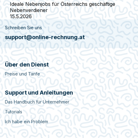
Ideale Nebenjobs für Österreichs geschäftige
Nebenverdiener
15.5.2026
Schreiben Sie uns
support@online-rechnung.at
Über den Dienst
Preise und Tarife
Support und Anleitungen
Das Handbuch für Unternehmer
Tutorials
Ich habe ein Problem