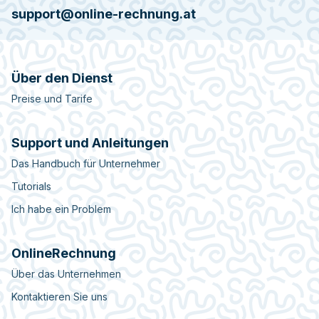
support@online-rechnung.at
Über den Dienst
Preise und Tarife
Support und Anleitungen
Das Handbuch für Unternehmer
Tutorials
Ich habe ein Problem
OnlineRechnung
Über das Unternehmen
Kontaktieren Sie uns