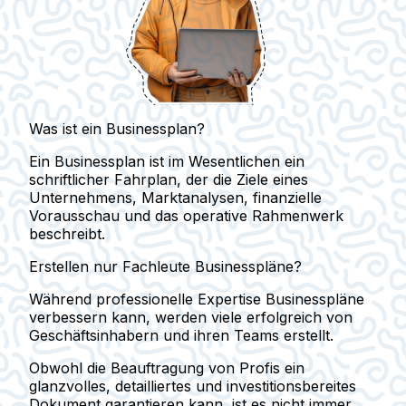
Was ist ein Businessplan?
Ein Businessplan ist im Wesentlichen ein
schriftlicher Fahrplan, der die Ziele eines
Unternehmens, Marktanalysen, finanzielle
Vorausschau und das operative Rahmenwerk
beschreibt.
Erstellen nur Fachleute Businesspläne?
Während professionelle Expertise Businesspläne
verbessern kann, werden viele erfolgreich von
Geschäftsinhabern und ihren Teams erstellt.
Obwohl die Beauftragung von Profis ein
glanzvolles, detailliertes und investitionsbereites
Dokument garantieren kann, ist es nicht immer