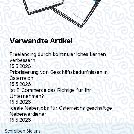
Verwandte Artikel
Freelancing durch kontinuierliches Lernen
verbessern
15.5.2026
Priorisierung von Geschäftsbedürfnissen in
Österreich
15.5.2026
Ist E-Commerce das Richtige für Ihr
Unternehmen?
15.5.2026
Ideale Nebenjobs für Österreichs geschäftige
Nebenverdiener
15.5.2026
Schreiben Sie uns