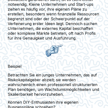
notwendig. Kleine Unternehmen und Start-ups
ziehen es häufig vor, ihre eigenen Pläne zu
erstellen, besonders wenn finanzielle Ressourcen
begrenzt sind oder der Schwerpunkt auf der
Verfeinerung erster Ideen liegt. Dennoch suchen
Unternehmen, die externes Kapital beschaffen
oder komplexe Märkte betreten, oft nach Profis
für ihre Genauigkeit und Ausführung.
Beispiel
Betrachten Sie ein junges Unternehmen, das auf
Risikokapitalgeber abzielt; sie werden
wahrscheinlich einen professionell strukturierten
Plan benötigen, um Wachstumsmöglichkeiten und
Skalierbarkeit hervorzuheben.
Können DIY-Enthusiasten ihre eigenen
Businesspläne schreiben?