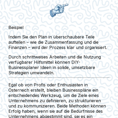
Beispiel
Indem Sie den Plan in überschaubare Teile
aufteilen – wie die Zusammenfassung und die
Finanzen – wird der Prozess klar und organisiert.
Durch schrittweises Arbeiten und die Nutzung
verfügbarer Hilfsmittel können DIY-
Businessplaner Ideen in solide, umsetzbare
Strategien umwandeln.
Egal ob von Profis oder Enthusiasten in
Österreich erstellt, bleiben Businesspläne ein
entscheidendes Werkzeug, um die Ziele eines
Unternehmens zu definieren, zu strukturieren
und zu kommunizieren. Beide Methoden können
Erfolg haben, wenn sie auf die Bedürfnisse des
Unternehmens abgestimmt sind, sei es ein