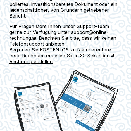
poliertes, investitionsbereites Dokument oder ein
leidenschaftlicher, von Gründern getriebener
Bericht.
Für Fragen steht Ihnen unser Support-Team
gerne zur Verfügung unter support@online-
rechnung.at. Beachten Sie bitte, dass wir keinen
Telefonsupport anbieten.
Beginnen Sie KOSTENLOS zu fakturieren
Ihre
erste Rechnung erstellen Sie in
30 Sekunden
Rechnung erstellen