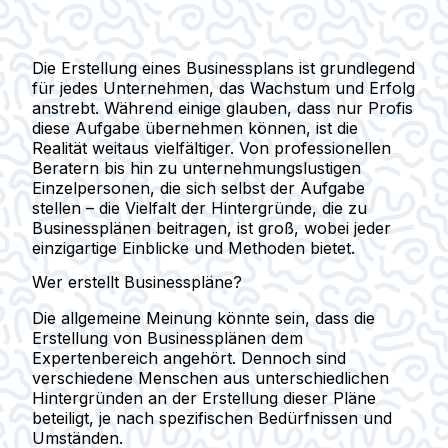
Die Erstellung eines Businessplans ist grundlegend
für jedes Unternehmen, das Wachstum und Erfolg
anstrebt. Während einige glauben, dass nur Profis
diese Aufgabe übernehmen können, ist die
Realität weitaus vielfältiger. Von professionellen
Beratern bis hin zu unternehmungslustigen
Einzelpersonen, die sich selbst der Aufgabe
stellen – die Vielfalt der Hintergründe, die zu
Businessplänen beitragen, ist groß, wobei jeder
einzigartige Einblicke und Methoden bietet.
Wer erstellt Businesspläne?
Die allgemeine Meinung könnte sein, dass die
Erstellung von Businessplänen dem
Expertenbereich angehört. Dennoch sind
verschiedene Menschen aus unterschiedlichen
Hintergründen an der Erstellung dieser Pläne
beteiligt, je nach spezifischen Bedürfnissen und
Umständen.