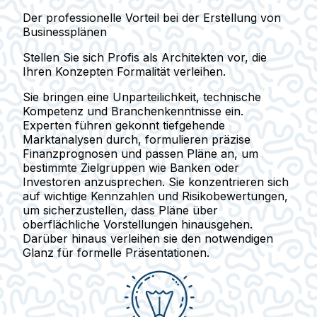
Der professionelle Vorteil bei der Erstellung von
Businessplänen
Stellen Sie sich Profis als Architekten vor, die
Ihren Konzepten Formalität verleihen.
Sie bringen eine Unparteilichkeit, technische
Kompetenz und Branchenkenntnisse ein.
Experten führen gekonnt tiefgehende
Marktanalysen durch, formulieren präzise
Finanzprognosen und passen Pläne an, um
bestimmte Zielgruppen wie Banken oder
Investoren anzusprechen. Sie konzentrieren sich
auf wichtige Kennzahlen und Risikobewertungen,
um sicherzustellen, dass Pläne über
oberflächliche Vorstellungen hinausgehen.
Darüber hinaus verleihen sie den notwendigen
Glanz für formelle Präsentationen.