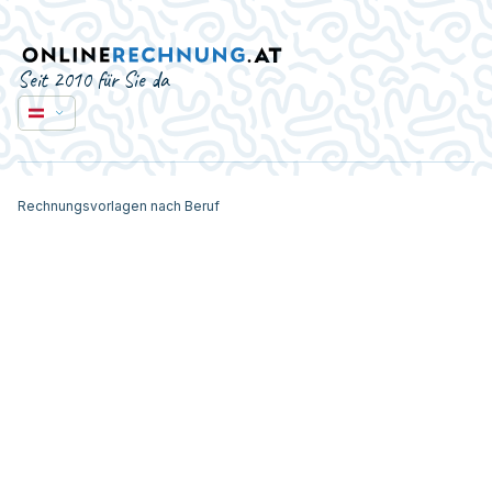
Seit 2010 für Sie da
Rechnungsvorlagen nach Beruf