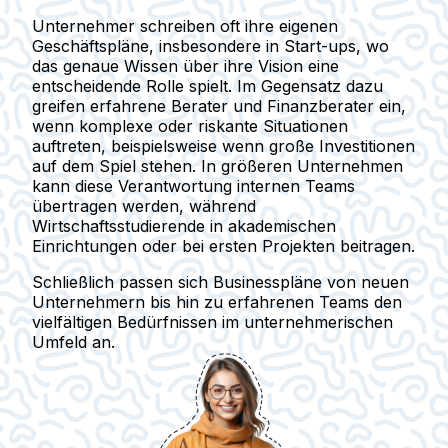
Unternehmer schreiben oft ihre eigenen
Geschäftspläne, insbesondere in Start-ups, wo
das genaue Wissen über ihre Vision eine
entscheidende Rolle spielt. Im Gegensatz dazu
greifen erfahrene Berater und Finanzberater ein,
wenn komplexe oder riskante Situationen
auftreten, beispielsweise wenn große Investitionen
auf dem Spiel stehen. In größeren Unternehmen
kann diese Verantwortung internen Teams
übertragen werden, während
Wirtschaftsstudierende in akademischen
Einrichtungen oder bei ersten Projekten beitragen.
Schließlich passen sich Businesspläne von neuen
Unternehmern bis hin zu erfahrenen Teams den
vielfältigen Bedürfnissen im unternehmerischen
Umfeld an.