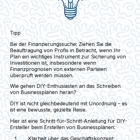
Tipp
Bei der Finanzierungssuche: Ziehen Sie die
Beauftragung von Profis in Betracht, wenn Ihr
Plan ein wichtiges Instrument zur Sicherung von
Investitionen ist, insbesondere wenn
Finanzprognosen von externen Parteien
überprüft werden müssen.
Wie gehen DIY-Enthusiasten an das Schreiben
von Businessplänen heran?
DIY ist nicht gleichbedeutend mit Unordnung – es
ist eine bewusste, gezielte Reise.
Hier ist eine Schritt-für-Schritt-Anleitung für DIY-
Ersteller beim Erstellen von Businessplänen:
Klarheit über das Geschäftskonzept
: