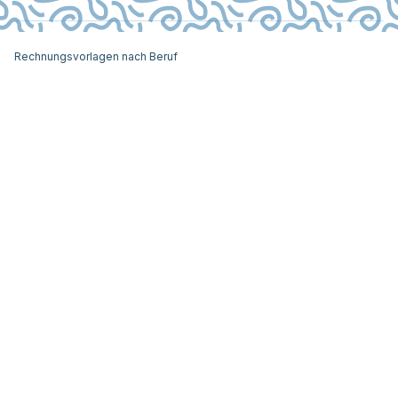
Rechnungsvorlagen nach Beruf