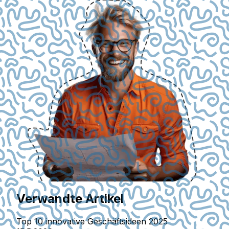
Verwandte Artikel
Top 10 innovative Geschäftsideen 2025