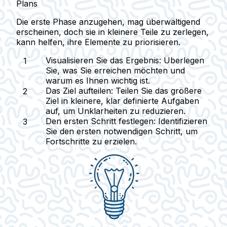
Plans
Die erste Phase anzugehen, mag überwältigend
erscheinen, doch sie in kleinere Teile zu zerlegen,
kann helfen, ihre Elemente zu priorisieren.
Visualisieren Sie das Ergebnis:
Überlegen
Sie, was Sie erreichen möchten und
warum es Ihnen wichtig ist.
Das Ziel aufteilen:
Teilen Sie das größere
Ziel in kleinere, klar definierte Aufgaben
auf, um Unklarheiten zu reduzieren.
Den ersten Schritt festlegen:
Identifizieren
Sie den ersten notwendigen Schritt, um
Fortschritte zu erzielen.