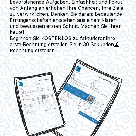
bevorstehende Aufgaben. Einfachheit und Fokus
von Anfang an erhöhen Ihre Chancen, Ihre Ziele
zu verwirklichen. Denken Sie daran: Bedeutende
Errungenschaften entstehen aus einem klaren
und bewussten ersten Schritt. Machen Sie Ihren
heute!
Beginnen Sie KOSTENLOS zu fakturieren
Ihre
erste Rechnung erstellen Sie in
30 Sekunden
Rechnung erstellen