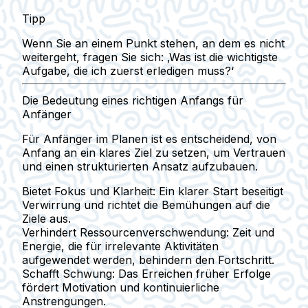
Tipp
Wenn Sie an einem Punkt stehen, an dem es nicht
weitergeht, fragen Sie sich: ‚Was ist die wichtigste
Aufgabe, die ich zuerst erledigen muss?‘
Die Bedeutung eines richtigen Anfangs für
Anfänger
Für Anfänger im Planen ist es entscheidend, von
Anfang an ein klares Ziel zu setzen, um Vertrauen
und einen strukturierten Ansatz aufzubauen.
Bietet Fokus und Klarheit:
Ein klarer Start beseitigt
Verwirrung und richtet die Bemühungen auf die
Ziele aus.
Verhindert Ressourcenverschwendung:
Zeit und
Energie, die für irrelevante Aktivitäten
aufgewendet werden, behindern den Fortschritt.
Schafft Schwung:
Das Erreichen früher Erfolge
fördert Motivation und kontinuierliche
Anstrengungen.