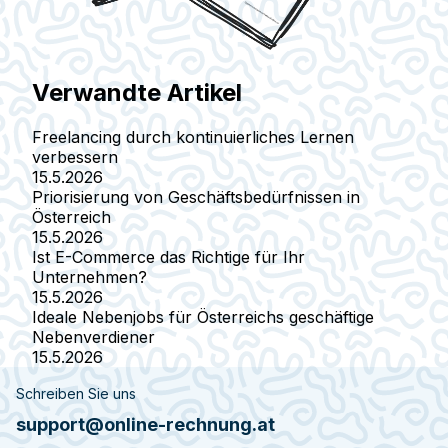
Verwandte Artikel
Freelancing durch kontinuierliches Lernen
verbessern
15.5.2026
Priorisierung von Geschäftsbedürfnissen in
Österreich
15.5.2026
Ist E-Commerce das Richtige für Ihr
Unternehmen?
15.5.2026
Ideale Nebenjobs für Österreichs geschäftige
Nebenverdiener
15.5.2026
Schreiben Sie uns
support@online-rechnung.at