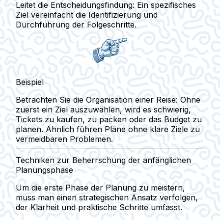
Leitet die Entscheidungsfindung:
Ein spezifisches
Ziel vereinfacht die Identifizierung und
Durchführung der Folgeschritte.
Beispiel
Betrachten Sie die Organisation einer Reise: Ohne
zuerst ein Ziel auszuwählen, wird es schwierig,
Tickets zu kaufen, zu packen oder das Budget zu
planen. Ähnlich führen Pläne ohne klare Ziele zu
vermeidbaren Problemen.
Techniken zur Beherrschung der anfänglichen
Planungsphase
Um die erste Phase der Planung zu meistern,
muss man einen strategischen Ansatz verfolgen,
der Klarheit und praktische Schritte umfasst.