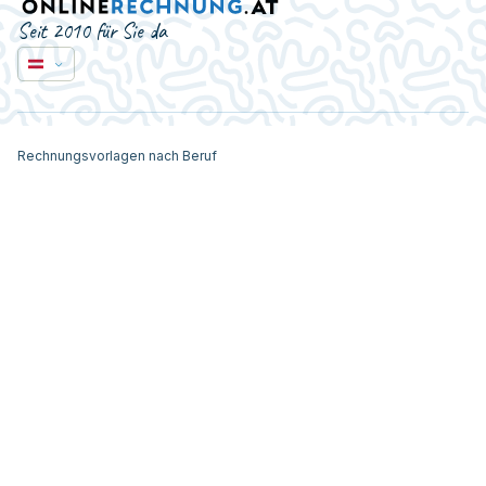
Seit 2010 für Sie da
Rechnungsvorlagen nach Beruf