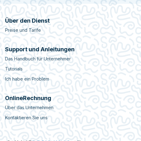
Über den Dienst
Preise und Tarife
Support und Anleitungen
Das Handbuch für Unternehmer
Tutorials
Ich habe ein Problem
OnlineRechnung
Über das Unternehmen
Kontaktieren Sie uns