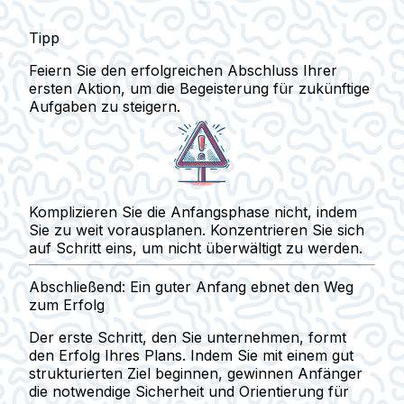
Tipp
Feiern Sie den erfolgreichen Abschluss Ihrer
ersten Aktion, um die Begeisterung für zukünftige
Aufgaben zu steigern.
Komplizieren Sie die Anfangsphase nicht, indem
Sie zu weit vorausplanen. Konzentrieren Sie sich
auf
Schritt eins
, um nicht überwältigt zu werden.
Abschließend: Ein guter Anfang ebnet den Weg
zum Erfolg
Der erste Schritt, den Sie unternehmen, formt
den Erfolg Ihres Plans. Indem Sie mit einem gut
strukturierten Ziel beginnen, gewinnen Anfänger
die notwendige Sicherheit und Orientierung für