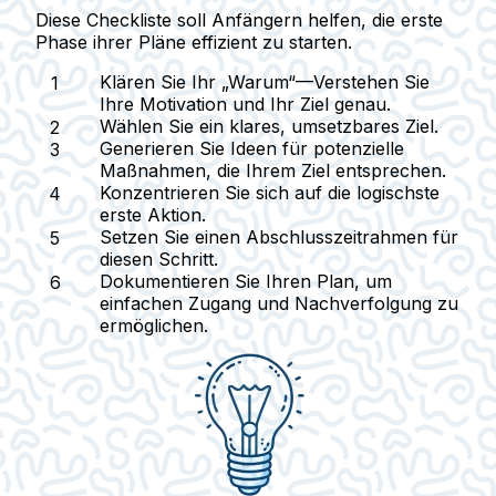
Diese Checkliste soll Anfängern helfen, die erste
Phase ihrer Pläne effizient zu starten.
Klären Sie Ihr
„Warum“
—Verstehen Sie
Ihre Motivation und Ihr Ziel genau.
Wählen Sie ein
klares, umsetzbares Ziel
.
Generieren Sie Ideen für potenzielle
Maßnahmen, die Ihrem Ziel entsprechen.
Konzentrieren Sie sich auf die
logischste
erste Aktion
.
Setzen Sie einen Abschlusszeitrahmen für
diesen Schritt.
Dokumentieren Sie Ihren Plan, um
einfachen Zugang und Nachverfolgung zu
ermöglichen.