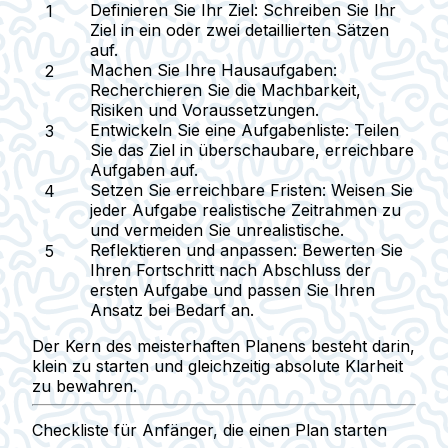
Definieren Sie Ihr Ziel:
Schreiben Sie Ihr
Ziel in ein oder zwei detaillierten Sätzen
auf.
Machen Sie Ihre Hausaufgaben:
Recherchieren Sie die Machbarkeit,
Risiken und Voraussetzungen.
Entwickeln Sie eine Aufgabenliste:
Teilen
Sie das Ziel in überschaubare, erreichbare
Aufgaben auf.
Setzen Sie erreichbare Fristen:
Weisen Sie
jeder Aufgabe realistische Zeitrahmen zu
und vermeiden Sie unrealistische.
Reflektieren und anpassen:
Bewerten Sie
Ihren Fortschritt nach Abschluss der
ersten Aufgabe und passen Sie Ihren
Ansatz bei Bedarf an.
Der Kern des meisterhaften Planens besteht darin,
klein zu starten
und gleichzeitig
absolute Klarheit
zu bewahren.
Checkliste für Anfänger, die einen Plan starten