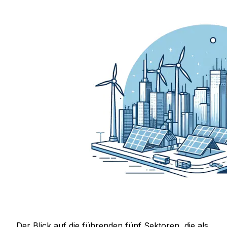
Der Blick auf die führenden fünf Sektoren, die als