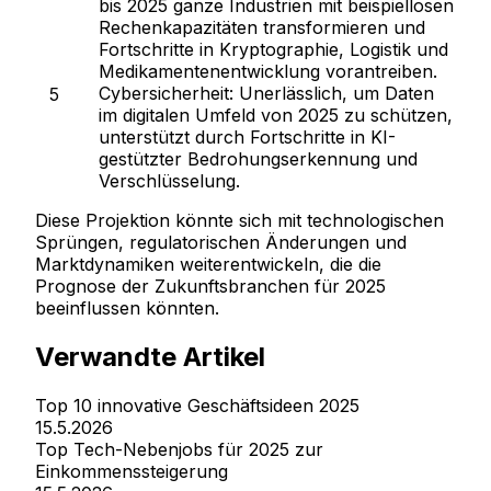
bis 2025 ganze Industrien mit beispiellosen
Rechenkapazitäten transformieren und
Fortschritte in Kryptographie, Logistik und
Medikamentenentwicklung vorantreiben.
Cybersicherheit:
Unerlässlich, um Daten
im digitalen Umfeld von 2025 zu schützen,
unterstützt durch Fortschritte in KI-
gestützter Bedrohungserkennung und
Verschlüsselung.
Diese Projektion könnte sich mit technologischen
Sprüngen, regulatorischen Änderungen und
Marktdynamiken weiterentwickeln, die die
Prognose der Zukunftsbranchen für 2025
beeinflussen könnten.
Verwandte Artikel
Top 10 innovative Geschäftsideen 2025
15.5.2026
Top Tech-Nebenjobs für 2025 zur
Einkommenssteigerung