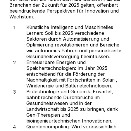
Branchen der Zukunft für 2025 gelten, offenbart
beeindruckende Perspektiven für Innovation und
Wachstum.
Künstliche Intelligenz und Maschinelles
Lernen:
Soll bis 2025 verschiedene
Sektoren durch Automatisierung und
Optimierung revolutionieren und Bereiche
wie autonomes Fahren und personalisierte
Gesundheitsversorgung beeinflussen.
Erneuerbare Energien und
Speichertechnologien:
Im Jahr 2025
entscheidend für die Förderung der
Nachhaltigkeit mit Fortschritten in Solar-,
Windenergie und Batterietechnologien.
Biotechnologie und Genomik:
Erwartet,
bahnbrechende Durchbrüche im
Gesundheitswesen und in der
Landwirtschaft bis 2025 zu bringen, dank
Gen-Therapien und
bioingenieurtechnischen Innovationen.
Quantencomputing:
Wird voraussichtlich