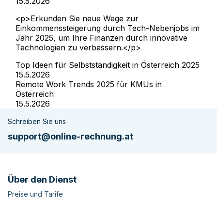
15.5.2026
<p>Erkunden Sie neue Wege zur
Einkommenssteigerung durch Tech-Nebenjobs im
Jahr 2025, um Ihre Finanzen durch innovative
Technologien zu verbessern.</p>
Top Ideen für Selbstständigkeit in Österreich 2025
15.5.2026
Remote Work Trends 2025 für KMUs in
Österreich
15.5.2026
Schreiben Sie uns
support@online-rechnung.at
Über den Dienst
Preise und Tarife