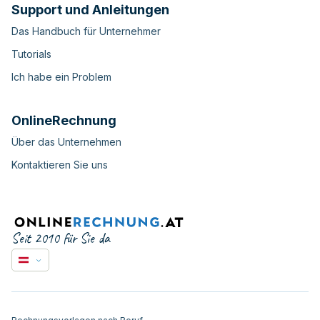
Support und Anleitungen
Das Handbuch für Unternehmer
Tutorials
Ich habe ein Problem
OnlineRechnung
Über das Unternehmen
Kontaktieren Sie uns
Seit 2010 für Sie da