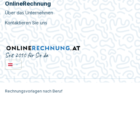
OnlineRechnung
Über das Unternehmen
Kontaktieren Sie uns
Seit 2010 für Sie da
Rechnungsvorlagen nach Beruf