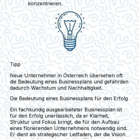
konzentrieren.
Tipp
Neue Unternehmer in Österreich übersehen oft
die Bedeutung eines Businessplans und gefährden
dadurch Wachstum und Nachhaltigkeit.
Die Bedeutung eines Businessplans für den Erfolg
Ein fachkundig ausgearbeiteter Businessplan ist
für den Erfolg unerlässlich, da er Klarheit,
Struktur und Fokus bringt, die für den Aufbau
eines florierenden Unternehmens notwendig sind.
Er dient als strategischer Leitfaden, der die Vision