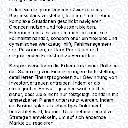
Indem sie die grundlegenden Zwecke eines
Businessplans verstehen, können Unternehmer
komplexe Situationen geschickt navigieren,
Chancen nutzen und fokussiert bleiben.
Erkennen, dass es sich um mehr als nur eine
Formalität handelt, sondern eher ein flexibles und
dynamisches Werkzeug, hilft, Fehlmanagement
von Ressourcen, unklare Prioritäten und
stagnierenden Fortschritt zu vermeiden.
Beispielsweise kann die Erkenntnis seiner Rolle bei
der Sicherung von Finanzierungen die Erstellung
detaillierter Finanzprognosen zur Gewinnung von
Investorvertrauen antreiben. Indem er als
strategischer Entwurf gesehen wird, stellt er
sicher, dass Ziele nicht nur festgelegt, sondern mit
umsetzbaren Plänen unterstützt werden. Indem
ein Businessplan als lebendiges Dokument
betrachtet wird, können Unternehmen adaptive
Strategien entwickeln, um auf sich ändernde
Märkte zu reagieren.