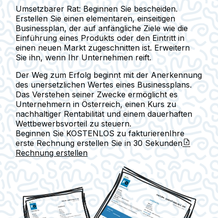
Umsetzbarer Rat
: Beginnen Sie bescheiden.
Erstellen Sie einen elementaren, einseitigen
Businessplan, der auf anfängliche Ziele wie die
Einführung eines Produkts oder den Eintritt in
einen neuen Markt zugeschnitten ist. Erweitern
Sie ihn, wenn Ihr Unternehmen reift.
Der Weg zum Erfolg beginnt mit der Anerkennung
des unersetzlichen Wertes eines Businessplans.
Das Verstehen seiner Zwecke ermöglicht es
Unternehmern in Österreich, einen Kurs zu
nachhaltiger Rentabilität und einem dauerhaften
Wettbewerbsvorteil zu steuern.
Beginnen Sie KOSTENLOS zu fakturieren
Ihre
erste Rechnung erstellen Sie in
30 Sekunden
Rechnung erstellen