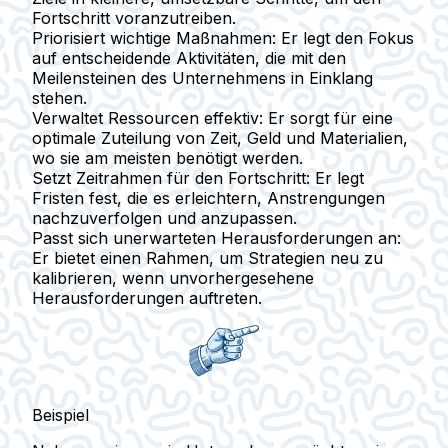
Fortschritt voranzutreiben.
Priorisiert wichtige Maßnahmen
: Er legt den Fokus
auf entscheidende Aktivitäten, die mit den
Meilensteinen des Unternehmens in Einklang
stehen.
Verwaltet Ressourcen effektiv
: Er sorgt für eine
optimale Zuteilung von Zeit, Geld und Materialien,
wo sie am meisten benötigt werden.
Setzt Zeitrahmen für den Fortschritt
: Er legt
Fristen fest, die es erleichtern, Anstrengungen
nachzuverfolgen und anzupassen.
Passt sich unerwarteten Herausforderungen an
:
Er bietet einen Rahmen, um Strategien neu zu
kalibrieren, wenn unvorhergesehene
Herausforderungen auftreten.
Beispiel