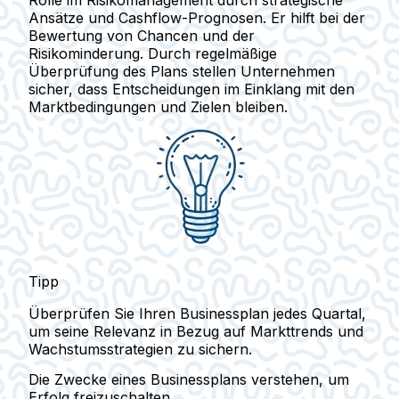
Rolle im Risikomanagement durch strategische
Ansätze und Cashflow-Prognosen. Er hilft bei der
Bewertung von Chancen und der
Risikominderung. Durch regelmäßige
Überprüfung des Plans stellen Unternehmen
sicher, dass Entscheidungen im Einklang mit den
Marktbedingungen und Zielen bleiben.
Tipp
Überprüfen Sie Ihren Businessplan jedes Quartal,
um seine Relevanz in Bezug auf Markttrends und
Wachstumsstrategien zu sichern.
Die Zwecke eines Businessplans verstehen, um
Erfolg freizuschalten