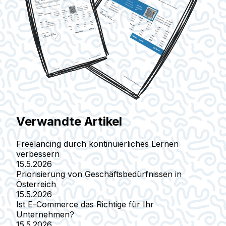
Verwandte Artikel
Freelancing durch kontinuierliches Lernen
verbessern
15.5.2026
Priorisierung von Geschäftsbedürfnissen in
Österreich
15.5.2026
Ist E-Commerce das Richtige für Ihr
Unternehmen?
15.5.2026