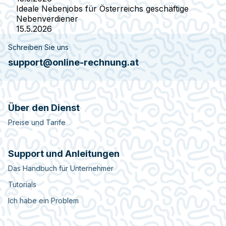
Ideale Nebenjobs für Österreichs geschäftige
Nebenverdiener
15.5.2026
Schreiben Sie uns
support@online-rechnung.at
Über den Dienst
Preise und Tarife
Support und Anleitungen
Das Handbuch für Unternehmer
Tutorials
Ich habe ein Problem