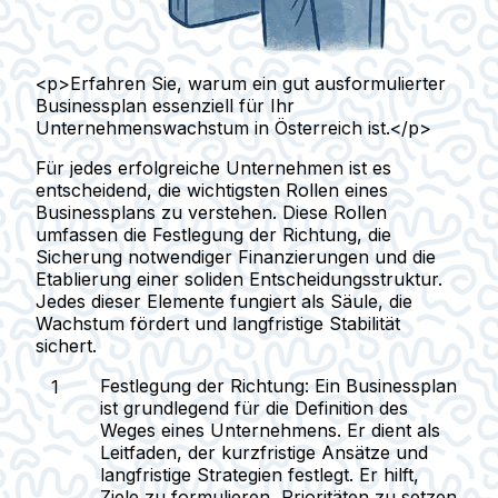
<p>Erfahren Sie, warum ein gut ausformulierter
Businessplan essenziell für Ihr
Unternehmenswachstum in Österreich ist.</p>
Für jedes erfolgreiche Unternehmen ist es
entscheidend, die wichtigsten Rollen eines
Businessplans zu verstehen. Diese Rollen
umfassen die Festlegung der Richtung, die
Sicherung notwendiger Finanzierungen und die
Etablierung einer soliden Entscheidungsstruktur.
Jedes dieser Elemente fungiert als Säule, die
Wachstum fördert und langfristige Stabilität
sichert.
Festlegung der Richtung
: Ein Businessplan
ist grundlegend für die Definition des
Weges eines Unternehmens. Er dient als
Leitfaden, der kurzfristige Ansätze und
langfristige Strategien festlegt. Er hilft,
Ziele zu formulieren, Prioritäten zu setzen