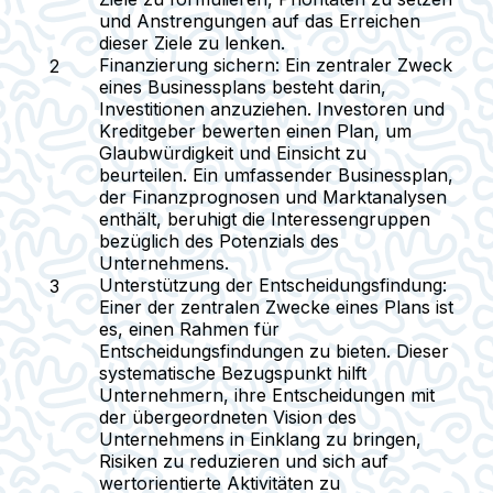
und Anstrengungen auf das Erreichen
dieser Ziele zu lenken.
Finanzierung sichern
: Ein zentraler Zweck
eines Businessplans besteht darin,
Investitionen anzuziehen. Investoren und
Kreditgeber bewerten einen Plan, um
Glaubwürdigkeit und Einsicht zu
beurteilen. Ein umfassender Businessplan,
der Finanzprognosen und Marktanalysen
enthält, beruhigt die Interessengruppen
bezüglich des Potenzials des
Unternehmens.
Unterstützung der Entscheidungsfindung
:
Einer der zentralen Zwecke eines Plans ist
es, einen Rahmen für
Entscheidungsfindungen zu bieten. Dieser
systematische Bezugspunkt hilft
Unternehmern, ihre Entscheidungen mit
der übergeordneten Vision des
Unternehmens in Einklang zu bringen,
Risiken zu reduzieren und sich auf
wertorientierte Aktivitäten zu