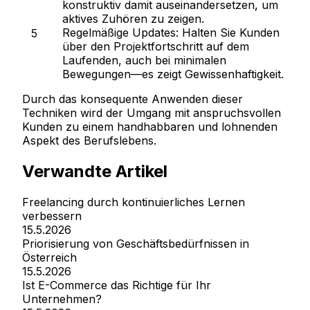
konstruktiv damit auseinandersetzen, um
aktives Zuhören zu zeigen.
Regelmäßige Updates:
Halten Sie Kunden
über den Projektfortschritt auf dem
Laufenden, auch bei minimalen
Bewegungen—es zeigt Gewissenhaftigkeit.
Durch das konsequente Anwenden dieser
Techniken wird der Umgang mit anspruchsvollen
Kunden zu einem handhabbaren und lohnenden
Aspekt des Berufslebens.
Verwandte Artikel
Freelancing durch kontinuierliches Lernen
verbessern
15.5.2026
Priorisierung von Geschäftsbedürfnissen in
Österreich
15.5.2026
Ist E-Commerce das Richtige für Ihr
Unternehmen?