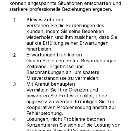
können angespannte Situationen entschärfen und
stärkere professionelle Beziehungen ergeben.
Aktives Zuhören
Verstehen Sie die Forderungen des
Kunden, indem Sie seine Bedenken
wiederholen und ihm zusichern, dass Sie
auf die Erfüllung seiner Erwartungen
hinarbeiten.
Erwartungen früh klären
Geben Sie in den ersten Besprechungen
Zeitpläne, Ergebnisse und
Beschränkungen an, um spätere
Missverständnisse zu vermeiden.
Mit Anmut behaupten
Vermitteln Sie Ihre Grenzen und
bewahren Sie Professionalität, ohne
aggressiv zu werden. Ermutigen Sie zur
kooperativen Problemlösung anstatt zur
Fehlerbetonung.
Lösungen, nicht Probleme betonen
Konzentrieren Sie sich auf die Lösung von
Problemen. Anstatt Verzögerungen zu