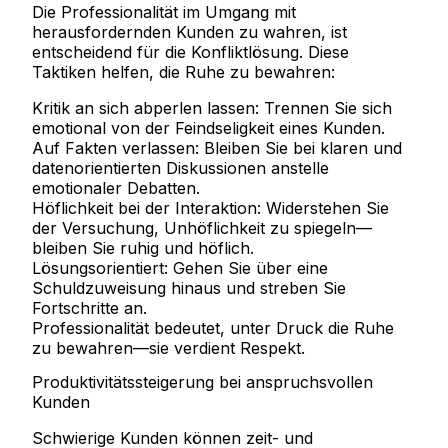
Die Professionalität im Umgang mit
herausfordernden Kunden zu wahren, ist
entscheidend für die Konfliktlösung. Diese
Taktiken helfen, die Ruhe zu bewahren:
Kritik an sich abperlen lassen:
Trennen Sie sich
emotional von der Feindseligkeit eines Kunden.
Auf Fakten verlassen:
Bleiben Sie bei klaren und
datenorientierten Diskussionen anstelle
emotionaler Debatten.
Höflichkeit bei der Interaktion:
Widerstehen Sie
der Versuchung, Unhöflichkeit zu spiegeln—
bleiben Sie ruhig und höflich.
Lösungsorientiert:
Gehen Sie über eine
Schuldzuweisung hinaus und streben Sie
Fortschritte an.
Professionalität bedeutet, unter Druck die Ruhe
zu bewahren—sie verdient Respekt.
Produktivitätssteigerung bei anspruchsvollen
Kunden
Schwierige Kunden können zeit- und