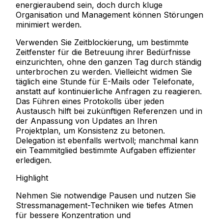
energieraubend sein, doch durch kluge
Organisation und Management können Störungen
minimiert werden.
Verwenden Sie Zeitblockierung, um bestimmte
Zeitfenster für die Betreuung ihrer Bedürfnisse
einzurichten, ohne den ganzen Tag durch ständig
unterbrochen zu werden. Vielleicht widmen Sie
täglich eine Stunde für E-Mails oder Telefonate,
anstatt auf kontinuierliche Anfragen zu reagieren.
Das Führen eines Protokolls über jeden
Austausch hilft bei zukünftigen Referenzen und in
der Anpassung von Updates an Ihren
Projektplan, um Konsistenz zu betonen.
Delegation ist ebenfalls wertvoll; manchmal kann
ein Teammitglied bestimmte Aufgaben effizienter
erledigen.
Highlight
Nehmen Sie notwendige Pausen und nutzen Sie
Stressmanagement-Techniken wie tiefes Atmen
für bessere Konzentration und