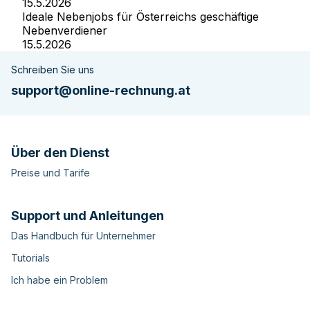
15.5.2026
Ideale Nebenjobs für Österreichs geschäftige
Nebenverdiener
15.5.2026
Schreiben Sie uns
support@online-rechnung.at
Über den Dienst
Preise und Tarife
Support und Anleitungen
Das Handbuch für Unternehmer
Tutorials
Ich habe ein Problem