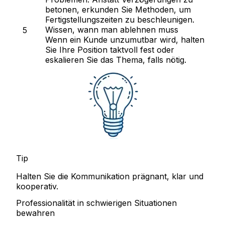
betonen, erkunden Sie Methoden, um
Fertigstellungszeiten zu beschleunigen.
Wissen, wann man ablehnen muss
Wenn ein Kunde unzumutbar wird, halten
Sie Ihre Position taktvoll fest oder
eskalieren Sie das Thema, falls nötig.
Tip
Halten Sie die Kommunikation prägnant, klar und
kooperativ.
Professionalität in schwierigen Situationen
bewahren