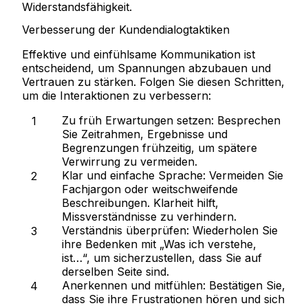
Widerstandsfähigkeit.
Verbesserung der Kundendialogtaktiken
Effektive und einfühlsame Kommunikation ist
entscheidend, um Spannungen abzubauen und
Vertrauen zu stärken. Folgen Sie diesen Schritten,
um die Interaktionen zu verbessern:
Zu früh Erwartungen setzen:
Besprechen
Sie Zeitrahmen, Ergebnisse und
Begrenzungen frühzeitig, um spätere
Verwirrung zu vermeiden.
Klar und einfache Sprache:
Vermeiden Sie
Fachjargon oder weitschweifende
Beschreibungen. Klarheit hilft,
Missverständnisse zu verhindern.
Verständnis überprüfen:
Wiederholen Sie
ihre Bedenken mit „Was ich verstehe,
ist…“, um sicherzustellen, dass Sie auf
derselben Seite sind.
Anerkennen und mitfühlen:
Bestätigen Sie,
dass Sie ihre Frustrationen hören und sich