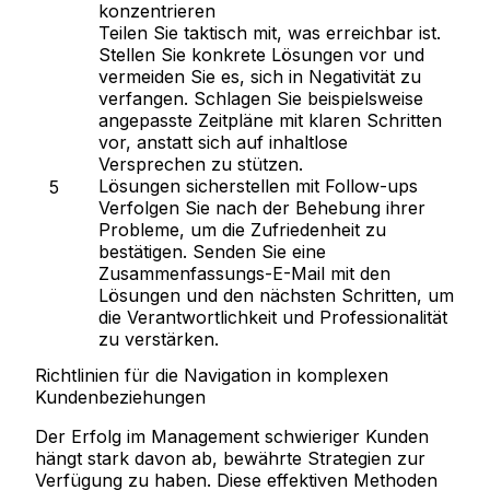
konzentrieren
Teilen Sie taktisch mit, was erreichbar ist.
Stellen Sie konkrete Lösungen vor und
vermeiden Sie es, sich in Negativität zu
verfangen. Schlagen Sie beispielsweise
angepasste Zeitpläne mit klaren Schritten
vor, anstatt sich auf inhaltlose
Versprechen zu stützen.
Lösungen sicherstellen mit Follow-ups
Verfolgen Sie nach der Behebung ihrer
Probleme, um die Zufriedenheit zu
bestätigen. Senden Sie eine
Zusammenfassungs-E-Mail mit den
Lösungen und den nächsten Schritten, um
die Verantwortlichkeit und Professionalität
zu verstärken.
Richtlinien für die Navigation in komplexen
Kundenbeziehungen
Der Erfolg im Management schwieriger Kunden
hängt stark davon ab, bewährte Strategien zur
Verfügung zu haben. Diese effektiven Methoden