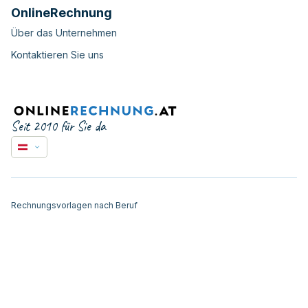
OnlineRechnung
Über das Unternehmen
Kontaktieren Sie uns
Seit 2010 für Sie da
Rechnungsvorlagen nach Beruf