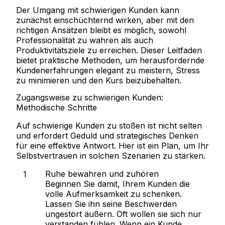
Der Umgang mit schwierigen Kunden kann
zunächst einschüchternd wirken, aber mit den
richtigen Ansätzen bleibt es möglich, sowohl
Professionalität zu wahren als auch
Produktivitätsziele zu erreichen. Dieser Leitfaden
bietet praktische Methoden, um herausfordernde
Kundenerfahrungen elegant zu meistern, Stress
zu minimieren und den Kurs beizubehalten.
Zugangsweise zu schwierigen Kunden:
Methodische Schritte
Auf schwierige Kunden zu stoßen ist nicht selten
und erfordert Geduld und strategisches Denken
für eine effektive Antwort. Hier ist ein Plan, um Ihr
Selbstvertrauen in solchen Szenarien zu stärken.
Ruhe bewahren und zuhören
Beginnen Sie damit, Ihrem Kunden die
volle Aufmerksamkeit zu schenken.
Lassen Sie ihn seine Beschwerden
ungestört äußern. Oft wollen sie sich nur
verstanden fühlen. Wenn ein Kunde