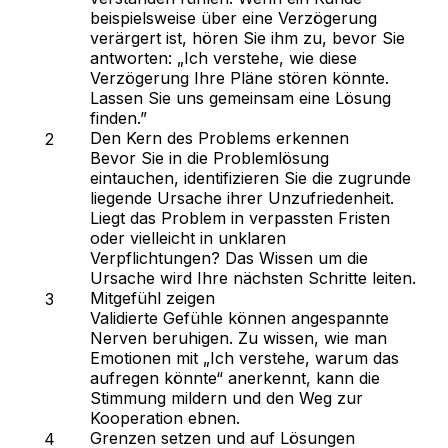
beispielsweise über eine Verzögerung
verärgert ist, hören Sie ihm zu, bevor Sie
antworten: „Ich verstehe, wie diese
Verzögerung Ihre Pläne stören könnte.
Lassen Sie uns gemeinsam eine Lösung
finden.”
Den Kern des Problems erkennen
Bevor Sie in die Problemlösung
eintauchen, identifizieren Sie die zugrunde
liegende Ursache ihrer Unzufriedenheit.
Liegt das Problem in verpassten Fristen
oder vielleicht in unklaren
Verpflichtungen? Das Wissen um die
Ursache wird Ihre nächsten Schritte leiten.
Mitgefühl zeigen
Validierte Gefühle können angespannte
Nerven beruhigen. Zu wissen, wie man
Emotionen mit „Ich verstehe, warum das
aufregen könnte“ anerkennt, kann die
Stimmung mildern und den Weg zur
Kooperation ebnen.
Grenzen setzen und auf Lösungen