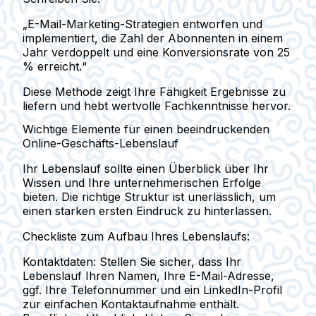
„E-Mail-Marketing-Strategien entworfen und
implementiert, die Zahl der Abonnenten in einem
Jahr verdoppelt und eine Konversionsrate von 25
% erreicht.“
Diese Methode zeigt Ihre Fähigkeit Ergebnisse zu
liefern und hebt wertvolle Fachkenntnisse hervor.
Wichtige Elemente für einen beeindruckenden
Online-Geschäfts-Lebenslauf
Ihr Lebenslauf sollte einen Überblick über Ihr
Wissen und Ihre unternehmerischen Erfolge
bieten. Die richtige Struktur ist unerlässlich, um
einen starken ersten Eindruck zu hinterlassen.
Checkliste zum Aufbau Ihres Lebenslaufs:
Kontaktdaten:
Stellen Sie sicher, dass Ihr
Lebenslauf Ihren Namen, Ihre E-Mail-Adresse,
ggf. Ihre Telefonnummer und ein LinkedIn-Profil
zur einfachen Kontaktaufnahme enthält.