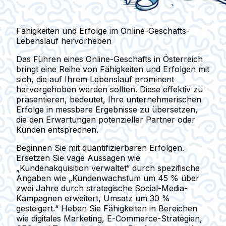
Fähigkeiten und Erfolge im Online-Geschäfts-
Lebenslauf hervorheben
Das Führen eines Online-Geschäfts in Österreich
bringt eine Reihe von Fähigkeiten und Erfolgen mit
sich, die auf Ihrem Lebenslauf prominent
hervorgehoben werden sollten. Diese effektiv zu
präsentieren, bedeutet, Ihre unternehmerischen
Erfolge in messbare Ergebnisse zu übersetzen,
die den Erwartungen potenzieller Partner oder
Kunden entsprechen.
Beginnen Sie mit quantifizierbaren Erfolgen.
Ersetzen Sie vage Aussagen wie
„Kundenakquisition verwaltet“
durch spezifische
Angaben wie
„Kundenwachstum um 45 % über
zwei Jahre durch strategische Social-Media-
Kampagnen erweitert, Umsatz um 30 %
gesteigert.“
Heben Sie Fähigkeiten in Bereichen
wie digitales Marketing, E-Commerce-Strategien,