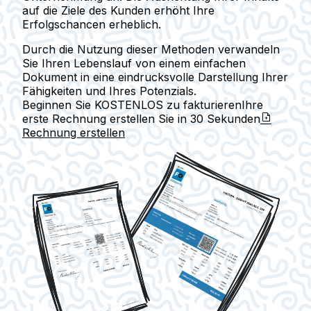
auf die Ziele des Kunden erhöht Ihre
Erfolgschancen erheblich.
Durch die Nutzung dieser Methoden verwandeln
Sie Ihren Lebenslauf von einem einfachen
Dokument in eine eindrucksvolle Darstellung Ihrer
Fähigkeiten und Ihres Potenzials.
Beginnen Sie KOSTENLOS zu fakturieren
Ihre
erste Rechnung erstellen Sie in
30 Sekunden
Rechnung erstellen