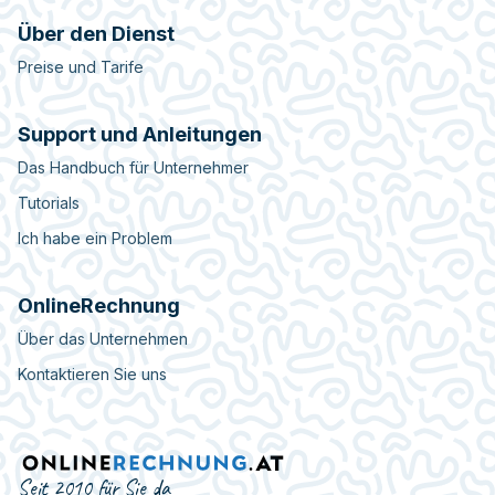
Über den Dienst
Preise und Tarife
Support und Anleitungen
Das Handbuch für Unternehmer
Tutorials
Ich habe ein Problem
OnlineRechnung
Über das Unternehmen
Kontaktieren Sie uns
Seit 2010 für Sie da