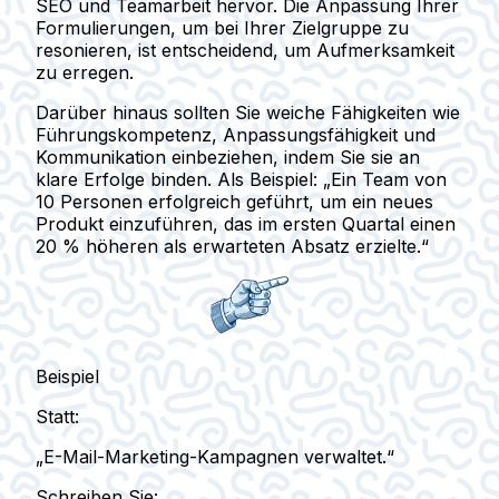
SEO und Teamarbeit hervor. Die Anpassung Ihrer
Formulierungen, um bei Ihrer Zielgruppe zu
resonieren, ist entscheidend, um Aufmerksamkeit
zu erregen.
Darüber hinaus sollten Sie weiche Fähigkeiten wie
Führungskompetenz, Anpassungsfähigkeit und
Kommunikation einbeziehen, indem Sie sie an
klare Erfolge binden. Als Beispiel:
„Ein Team von
10 Personen erfolgreich geführt, um ein neues
Produkt einzuführen, das im ersten Quartal einen
20 % höheren als erwarteten Absatz erzielte.“
Beispiel
Statt:
„E-Mail-Marketing-Kampagnen verwaltet.“
Schreiben Sie: