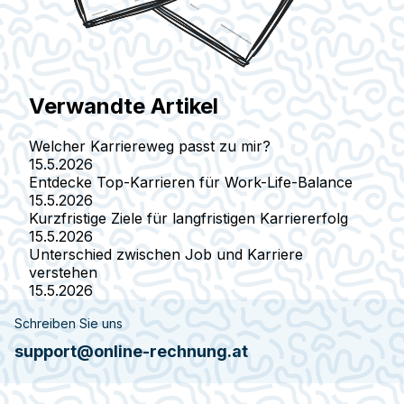
Verwandte Artikel
Welcher Karriereweg passt zu mir?
15.5.2026
Entdecke Top-Karrieren für Work-Life-Balance
15.5.2026
Kurzfristige Ziele für langfristigen Karriererfolg
15.5.2026
Unterschied zwischen Job und Karriere
verstehen
15.5.2026
Schreiben Sie uns
support@online-rechnung.at