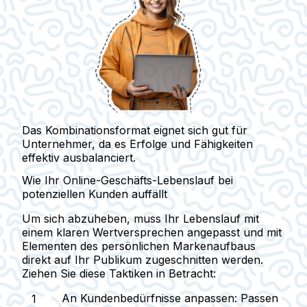
Das Kombinationsformat eignet sich gut für
Unternehmer, da es Erfolge und Fähigkeiten
effektiv ausbalanciert.
Wie Ihr Online-Geschäfts-Lebenslauf bei
potenziellen Kunden auffällt
Um sich abzuheben, muss Ihr Lebenslauf mit
einem klaren Wertversprechen angepasst und mit
Elementen des persönlichen Markenaufbaus
direkt auf Ihr Publikum zugeschnitten werden.
Ziehen Sie diese Taktiken in Betracht:
An Kundenbedürfnisse anpassen:
Passen