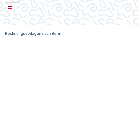
Rechnungsvorlagen nach Beruf