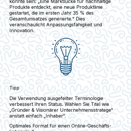
könnte sein:
„Eine Marktlücke für nachhaltige
Produkte entdeckt, eine neue Produktlinie
gestartet, die im ersten Jahr 35 % des
Gesamtumsatzes generierte.“
Dies
veranschaulicht Anpassungsfähigkeit und
Innovation.
Tipp
Die Verwendung ausgefeilter Terminologie
verbessert Ihren Status. Wählen Sie Titel wie
„Gründer & Visionärer Unternehmensstratege“
anstatt einfach „Inhaber“.
Optimales Format für einen Online-Geschäfts-