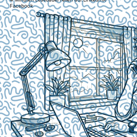
Facebook