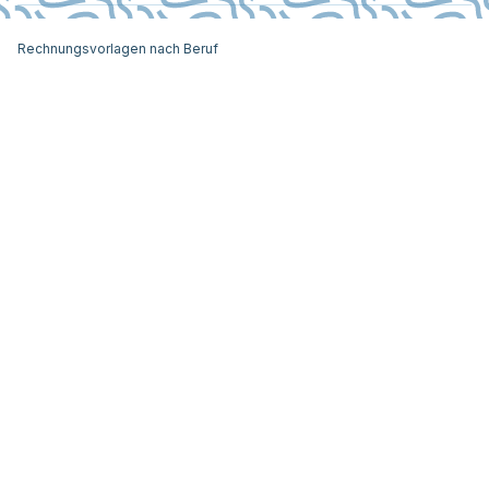
Rechnungsvorlagen nach Beruf