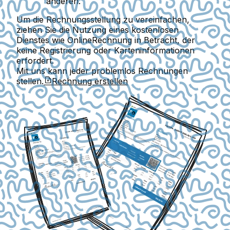
anderen.
Um die Rechnungsstellung zu vereinfachen,
ziehen Sie die Nutzung eines kostenlosen
Dienstes wie OnlineRechnung in Betracht, der
keine Registrierung oder Karteninformationen
erfordert.
Mit uns kann jeder problemlos Rechnungen
stellen.
Rechnung erstellen