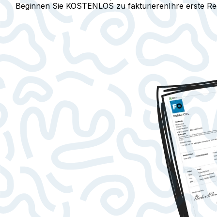
Beginnen Sie KOSTENLOS zu fakturieren
Ihre erste R