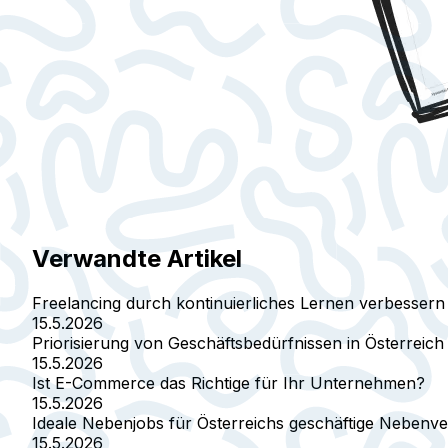
Verwandte Artikel
Freelancing durch kontinuierliches Lernen verbessern
15.5.2026
Priorisierung von Geschäftsbedürfnissen in Österreich
15.5.2026
Ist E-Commerce das Richtige für Ihr Unternehmen?
15.5.2026
Ideale Nebenjobs für Österreichs geschäftige Nebenve
15.5.2026