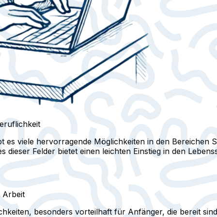
ruflichkeit
 gibt es viele hervorragende Möglichkeiten in den Bereichen S
ieser Felder bietet einen leichten Einstieg in den Lebenssti
 Arbeit
lichkeiten, besonders vorteilhaft für Anfänger, die bereit s