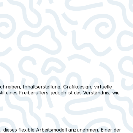
chreiben, Inhaltserstellung, Grafikdesign, virtuelle
l eines Freiberuflers, jedoch ist das Verständnis, wie
ind, dieses flexible Arbeitsmodell anzunehmen. Einer der