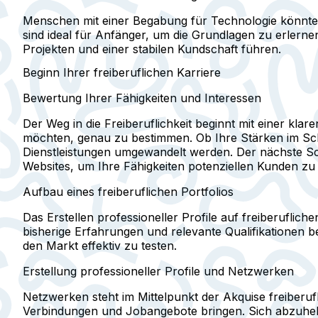
Menschen mit einer Begabung für Technologie könnte
sind ideal für Anfänger, um die Grundlagen zu erlernen
Projekten und einer stabilen Kundschaft führen.
Beginn Ihrer freiberuflichen Karriere
Bewertung Ihrer Fähigkeiten und Interessen
Der Weg in die Freiberuflichkeit beginnt mit einer klar
möchten, genau zu bestimmen. Ob Ihre Stärken im Schrei
Dienstleistungen umgewandelt werden. Der nächste Sch
Websites, um Ihre Fähigkeiten potenziellen Kunden zu
Aufbau eines freiberuflichen Portfolios
Das Erstellen professioneller Profile auf freiberufliche
bisherige Erfahrungen und relevante Qualifikationen b
den Markt effektiv zu testen.
Erstellung professioneller Profile und Netzwerken
Netzwerken steht im Mittelpunkt der Akquise freiberuf
Verbindungen und Jobangebote bringen. Sich abzuheben