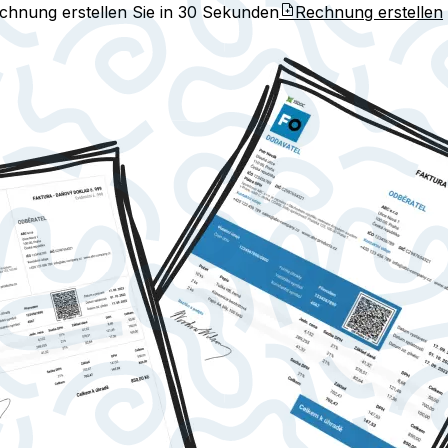
echnung erstellen Sie in
30 Sekunden
Rechnung erstellen