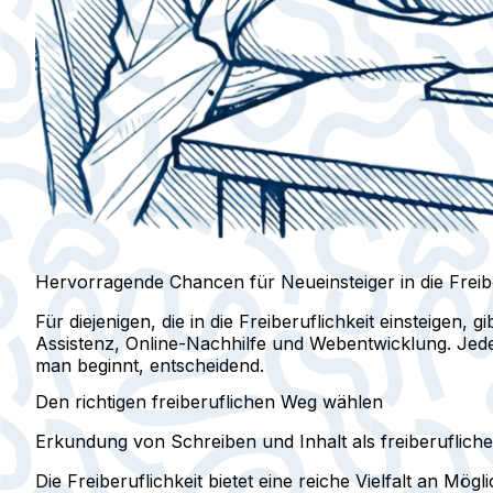
Hervorragende Chancen für Neueinsteiger in die Freibe
Für diejenigen, die in die Freiberuflichkeit einsteigen,
Assistenz, Online-Nachhilfe und Webentwicklung. Jedes d
man beginnt, entscheidend.
Den richtigen freiberuflichen Weg wählen
Erkundung von Schreiben und Inhalt als freiberufliche
Die Freiberuflichkeit bietet eine reiche Vielfalt an Mög