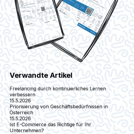
Verwandte Artikel
Freelancing durch kontinuierliches Lernen
verbessern
15.5.2026
Priorisierung von Geschäftsbedürfnissen in
Österreich
15.5.2026
Ist E-Commerce das Richtige für Ihr
Unternehmen?