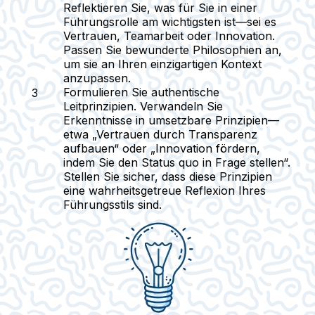
Reflektieren Sie, was für Sie in einer
Führungsrolle am wichtigsten ist—sei es
Vertrauen, Teamarbeit oder Innovation.
Passen Sie bewunderte Philosophien an,
um sie an Ihren einzigartigen Kontext
anzupassen.
Formulieren Sie authentische
Leitprinzipien.
Verwandeln Sie
Erkenntnisse in umsetzbare Prinzipien—
etwa „Vertrauen durch Transparenz
aufbauen“ oder „Innovation fördern,
indem Sie den Status quo in Frage stellen“.
Stellen Sie sicher, dass diese Prinzipien
eine wahrheitsgetreue Reflexion Ihres
Führungsstils sind.