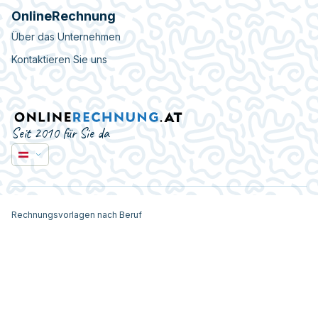
OnlineRechnung
Über das Unternehmen
Kontaktieren Sie uns
Seit 2010 für Sie da
Rechnungsvorlagen nach Beruf