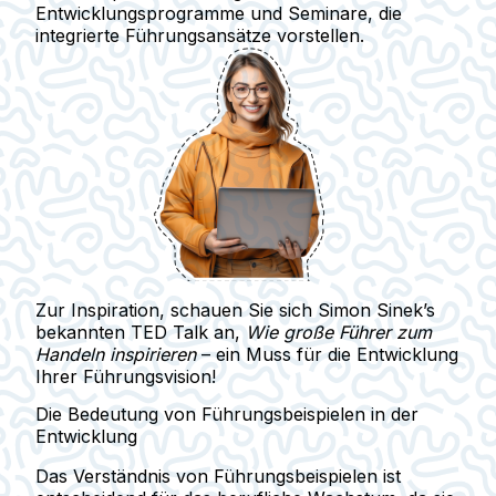
Entwicklungsprogramme und Seminare, die
integrierte Führungsansätze vorstellen.
Zur Inspiration, schauen Sie sich Simon Sinek’s
bekannten TED Talk an,
Wie große Führer zum
Handeln inspirieren
– ein Muss für die Entwicklung
Ihrer Führungsvision!
Die Bedeutung von Führungsbeispielen in der
Entwicklung
Das Verständnis von Führungsbeispielen ist