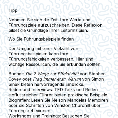
Tipp
Nehmen Sie sich die Zeit, Ihre Werte und
Führungsziele aufzuschreiben. Diese Reflexion
bildet die Grundlage Ihrer Leitprinzipien.
Wo Sie Führungsbeispiele finden
Der Umgang mit einer Vielzahl von
Führungsbeispielen kann Ihre
Führungsfähigkeiten verbessern. Hier sind
wichtige Ressourcen, die Sie erkunden sollten:
Bücher:
Die 7 Wege zur Effektivität
von Stephen
Covey oder
Frag immer erst: Warum
von Simon
Sinek bieten hervorragende Einblicke.
Reden und Interviews:
TED Talks und Reden
einflussreicher Führer bieten praktische Beispiele.
Biografien:
Lesen Sie Nelson Mandelas Memoiren
oder die Schriften von Winston Churchill über
Führungsreflexionen.
Workshops und Trainings:
Besuchen Sie