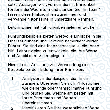
setzt. Aussagen wie „Führen Sie mit Ehrlichkeit,
fördern Sie Wachstum und stärken Sie Ihr Team“
fassen diese Philosophien zusammen und
verwandeln Konzepte in umsetzbare Rahmen.
Leitprinzipien mit Führungsbeispielen entwickeln
Führungsbeispiele bieten wertvolle Einblicke in die
Überzeugungen und Taktiken bemerkenswerter
Führer. Sie sind eine Inspirationsquelle, die Ihnen
hilft, Leitprinzipien zu entwickeln, die Ihre Werte
und Ambitionen widerspiegeln.
Hier ist eine Anleitung zur Verwendung dieser
Beispiele bei der Bildung Ihrer Prinzipien:
Analysieren Sie Beispiele, die Ihnen
zusagen.
Überlegen Sie sich Philosophien
wie dienende oder transformative Führung
und prüfen Sie, welche am besten mit
Ihren Prioritäten und Werten
übereinstimmen.
Identifizieren Sie Ihre wesentlichen Werte.