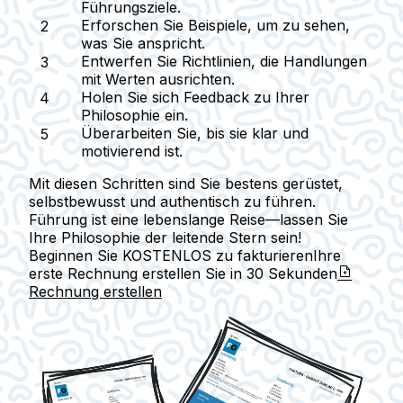
Führungsziele.
Erforschen Sie Beispiele, um zu sehen,
was Sie anspricht.
Entwerfen Sie Richtlinien, die Handlungen
mit Werten ausrichten.
Holen Sie sich Feedback zu Ihrer
Philosophie ein.
Überarbeiten Sie, bis sie klar und
motivierend ist.
Mit diesen Schritten sind Sie bestens gerüstet,
selbstbewusst und authentisch zu führen.
Führung ist eine lebenslange Reise—lassen Sie
Ihre Philosophie der leitende Stern sein!
Beginnen Sie KOSTENLOS zu fakturieren
Ihre
erste Rechnung erstellen Sie in
30 Sekunden
Rechnung erstellen