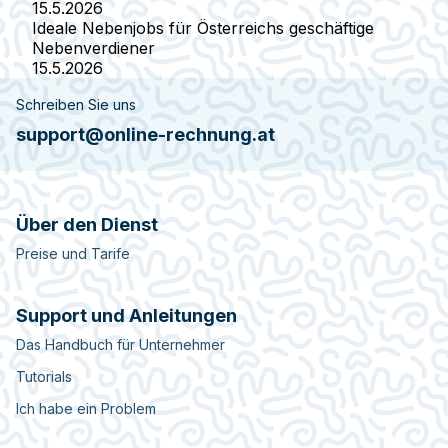
15.5.2026
Ideale Nebenjobs für Österreichs geschäftige
Nebenverdiener
15.5.2026
Schreiben Sie uns
support@online-rechnung.at
Über den Dienst
Preise und Tarife
Support und Anleitungen
Das Handbuch für Unternehmer
Tutorials
Ich habe ein Problem