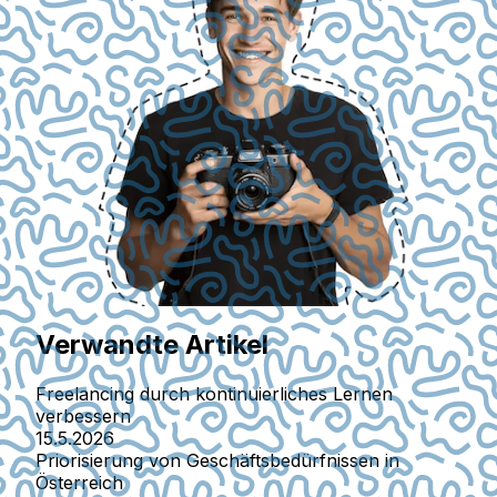
Verwandte Artikel
Freelancing durch kontinuierliches Lernen
verbessern
15.5.2026
Priorisierung von Geschäftsbedürfnissen in
Österreich