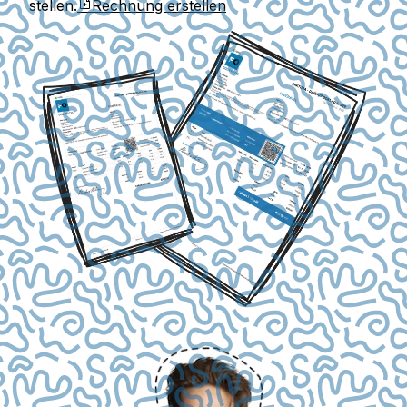
stellen.
Rechnung erstellen