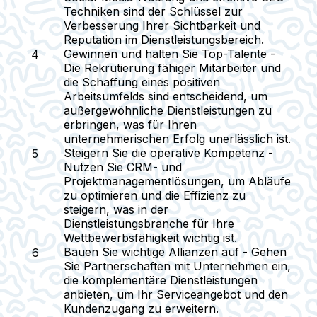
Techniken sind der Schlüssel zur
Verbesserung Ihrer Sichtbarkeit und
Reputation im Dienstleistungsbereich.
Gewinnen und halten Sie Top-Talente
-
Die Rekrutierung fähiger Mitarbeiter und
die Schaffung eines positiven
Arbeitsumfelds sind entscheidend, um
außergewöhnliche Dienstleistungen zu
erbringen, was für Ihren
unternehmerischen Erfolg unerlässlich ist.
Steigern Sie die operative Kompetenz
-
Nutzen Sie CRM- und
Projektmanagementlösungen, um Abläufe
zu optimieren und die Effizienz zu
steigern, was in der
Dienstleistungsbranche für Ihre
Wettbewerbsfähigkeit wichtig ist.
Bauen Sie wichtige Allianzen auf
- Gehen
Sie Partnerschaften mit Unternehmen ein,
die komplementäre Dienstleistungen
anbieten, um Ihr Serviceangebot und den
Kundenzugang zu erweitern.