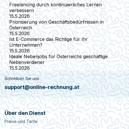
Freelancing durch kontinuierliches Lernen
verbessern
15.5.2026
Priorisierung von Geschäftsbedürfnissen in
Österreich
15.5.2026
Ist E-Commerce das Richtige für Ihr
Unternehmen?
15.5.2026
Ideale Nebenjobs für Österreichs geschäftige
Nebenverdiener
15.5.2026
Schreiben Sie uns
support@online-rechnung.at
Über den Dienst
Preise und Tarife