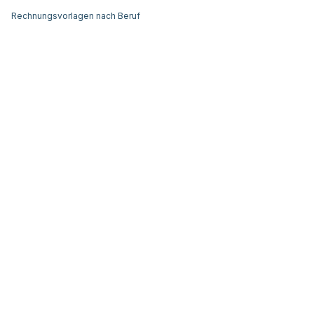
Rechnungsvorlagen nach Beruf