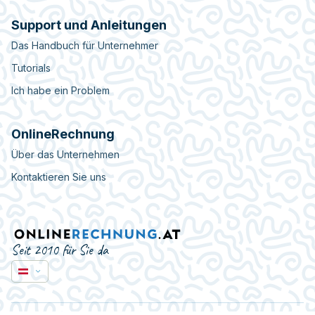
Support und Anleitungen
Das Handbuch für Unternehmer
Tutorials
Ich habe ein Problem
OnlineRechnung
Über das Unternehmen
Kontaktieren Sie uns
Seit 2010 für Sie da