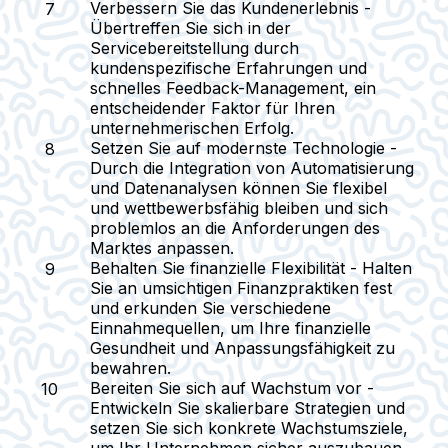
Verbessern Sie das Kundenerlebnis
-
Übertreffen Sie sich in der
Servicebereitstellung durch
kundenspezifische Erfahrungen und
schnelles Feedback-Management, ein
entscheidender Faktor für Ihren
unternehmerischen Erfolg.
Setzen Sie auf modernste Technologie
-
Durch die Integration von Automatisierung
und Datenanalysen können Sie flexibel
und wettbewerbsfähig bleiben und sich
problemlos an die Anforderungen des
Marktes anpassen.
Behalten Sie finanzielle Flexibilität
- Halten
Sie an umsichtigen Finanzpraktiken fest
und erkunden Sie verschiedene
Einnahmequellen, um Ihre finanzielle
Gesundheit und Anpassungsfähigkeit zu
bewahren.
Bereiten Sie sich auf Wachstum vor
-
Entwickeln Sie skalierbare Strategien und
setzen Sie sich konkrete Wachstumsziele,