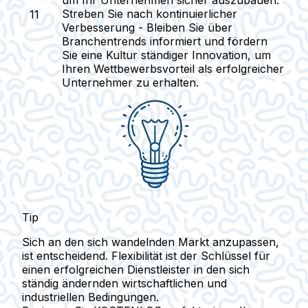
um Ihr Unternehmen sicher auszubauen.
Streben Sie nach kontinuierlicher
Verbesserung
- Bleiben Sie über
Branchentrends informiert und fördern
Sie eine Kultur ständiger Innovation, um
Ihren Wettbewerbsvorteil als erfolgreicher
Unternehmer zu erhalten.
Tip
Sich an den sich wandelnden Markt anzupassen,
ist entscheidend. Flexibilität ist der Schlüssel für
einen erfolgreichen Dienstleister in den sich
ständig ändernden wirtschaftlichen und
industriellen Bedingungen.