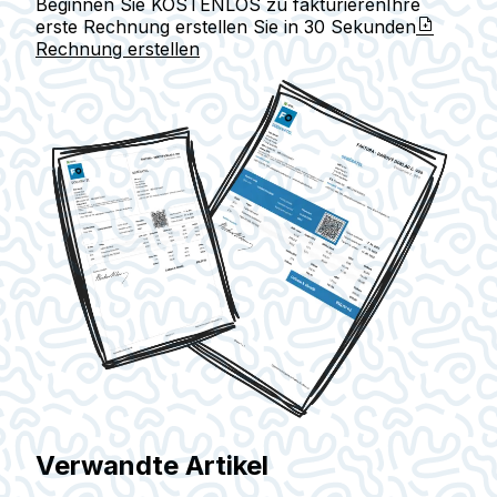
Beginnen Sie KOSTENLOS zu fakturieren
Ihre
erste Rechnung erstellen Sie in
30 Sekunden
Rechnung erstellen
Verwandte Artikel