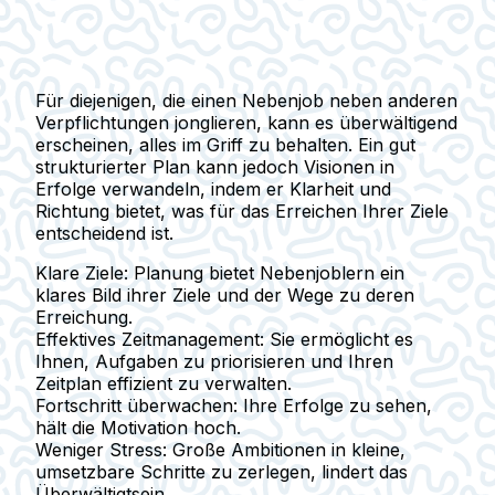
Für diejenigen, die einen Nebenjob neben anderen
Verpflichtungen jonglieren, kann es überwältigend
erscheinen, alles im Griff zu behalten. Ein gut
strukturierter Plan kann jedoch Visionen in
Erfolge verwandeln, indem er Klarheit und
Richtung bietet, was für das Erreichen Ihrer Ziele
entscheidend ist.
Klare Ziele:
Planung bietet Nebenjoblern ein
klares Bild ihrer Ziele und der Wege zu deren
Erreichung.
Effektives Zeitmanagement:
Sie ermöglicht es
Ihnen, Aufgaben zu priorisieren und Ihren
Zeitplan effizient zu verwalten.
Fortschritt überwachen:
Ihre Erfolge zu sehen,
hält die Motivation hoch.
Weniger Stress:
Große Ambitionen in kleine,
umsetzbare Schritte zu zerlegen, lindert das
Überwältigtsein.