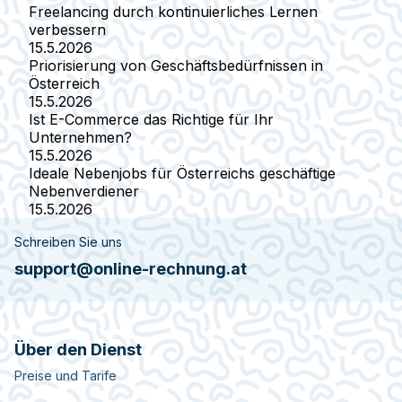
Freelancing durch kontinuierliches Lernen
verbessern
15.5.2026
Priorisierung von Geschäftsbedürfnissen in
Österreich
15.5.2026
Ist E-Commerce das Richtige für Ihr
Unternehmen?
15.5.2026
Ideale Nebenjobs für Österreichs geschäftige
Nebenverdiener
15.5.2026
Schreiben Sie uns
support@online-rechnung.at
Über den Dienst
Preise und Tarife