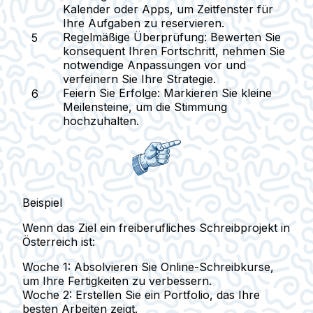
Kalender oder Apps, um Zeitfenster für
Ihre Aufgaben zu reservieren.
Regelmäßige Überprüfung:
Bewerten Sie
konsequent Ihren Fortschritt, nehmen Sie
notwendige Anpassungen vor und
verfeinern Sie Ihre Strategie.
Feiern Sie Erfolge:
Markieren Sie kleine
Meilensteine, um die Stimmung
hochzuhalten.
Beispiel
Wenn das Ziel ein freiberufliches Schreibprojekt in
Österreich ist:
Woche 1: Absolvieren Sie Online-Schreibkurse,
um Ihre Fertigkeiten zu verbessern.
Woche 2: Erstellen Sie ein Portfolio, das Ihre
besten Arbeiten zeigt.