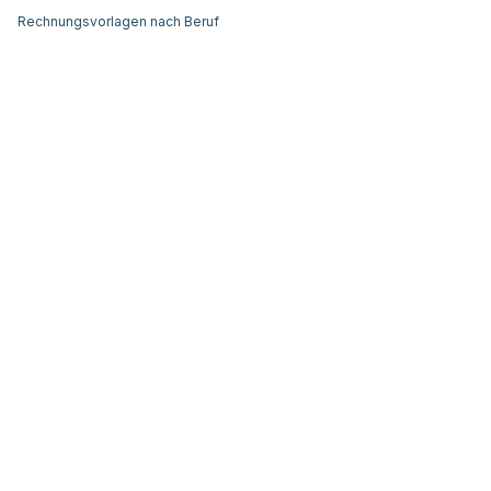
Rechnungsvorlagen nach Beruf