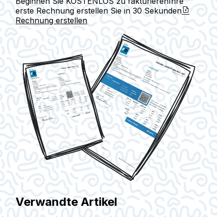
Beginnen Sie KOSTENLOS zu fakturieren
Ihre
erste Rechnung erstellen Sie in
30 Sekunden
Rechnung erstellen
Verwandte Artikel