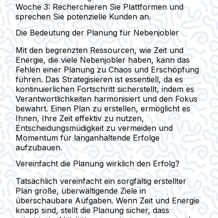
Woche 3: Recherchieren Sie Plattformen und
sprechen Sie potenzielle Kunden an.
Die Bedeutung der Planung für Nebenjobler
Mit den begrenzten Ressourcen, wie Zeit und
Energie, die viele Nebenjobler haben, kann das
Fehlen einer Planung zu Chaos und Erschöpfung
führen. Das Strategisieren ist essentiell, da es
kontinuierlichen Fortschritt sicherstellt, indem es
Verantwortlichkeiten harmonisiert und den Fokus
bewahrt. Einen Plan zu erstellen, ermöglicht es
Ihnen, Ihre Zeit effektiv zu nutzen,
Entscheidungsmüdigkeit zu vermeiden und
Momentum für langanhaltende Erfolge
aufzubauen.
Vereinfacht die Planung wirklich den Erfolg?
Tatsächlich vereinfacht ein sorgfältig erstellter
Plan große, überwältigende Ziele in
überschaubare Aufgaben. Wenn Zeit und Energie
knapp sind, stellt die Planung sicher, dass