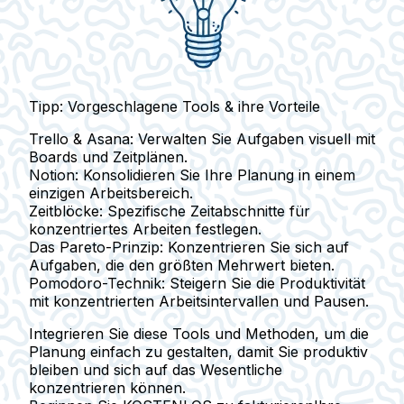
Tipp: Vorgeschlagene Tools & ihre Vorteile
Trello & Asana:
Verwalten Sie Aufgaben visuell mit
Boards und Zeitplänen.
Notion:
Konsolidieren Sie Ihre Planung in einem
einzigen Arbeitsbereich.
Zeitblöcke:
Spezifische Zeitabschnitte für
konzentriertes Arbeiten festlegen.
Das Pareto-Prinzip:
Konzentrieren Sie sich auf
Aufgaben, die den größten Mehrwert bieten.
Pomodoro-Technik:
Steigern Sie die Produktivität
mit konzentrierten Arbeitsintervallen und Pausen.
Integrieren Sie diese Tools und Methoden, um die
Planung einfach zu gestalten, damit Sie produktiv
bleiben und sich auf das Wesentliche
konzentrieren können.