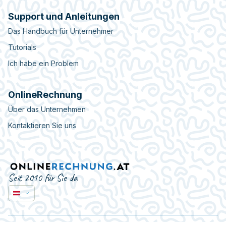
Support und Anleitungen
Das Handbuch für Unternehmer
Tutorials
Ich habe ein Problem
OnlineRechnung
Über das Unternehmen
Kontaktieren Sie uns
Seit 2010 für Sie da