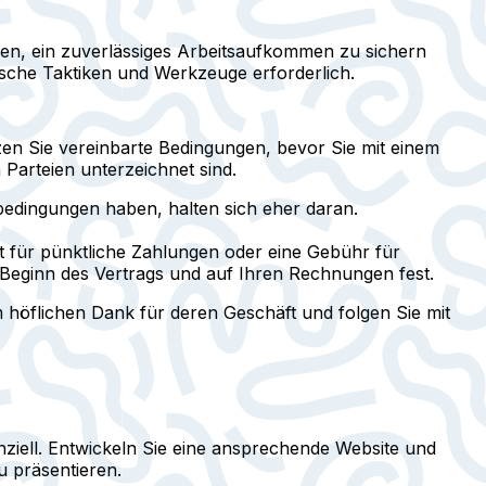
llen, ein zuverlässiges Arbeitsaufkommen zu sichern
ische Taktiken und Werkzeuge erforderlich.
en Sie vereinbarte Bedingungen, bevor Sie mit einem
 Parteien unterzeichnet sind.
sbedingungen haben, halten sich eher daran.
tt für pünktliche Zahlungen oder eine Gebühr für
 Beginn des Vertrags und auf Ihren Rechnungen fest.
 höflichen Dank für deren Geschäft und folgen Sie mit
ziell. Entwickeln Sie eine ansprechende Website und
u präsentieren.