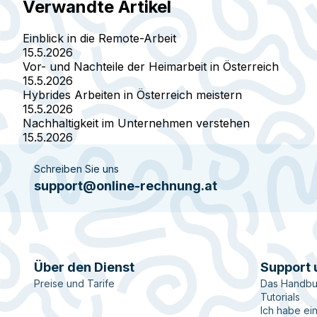
Verwandte Artikel
Einblick in die Remote-Arbeit
15.5.2026
Vor- und Nachteile der Heimarbeit in Österreich
15.5.2026
Hybrides Arbeiten in Österreich meistern
15.5.2026
Nachhaltigkeit im Unternehmen verstehen
15.5.2026
Schreiben Sie uns
support@online-rechnung.at
Über den Dienst
Support 
Preise und Tarife
Das Handbu
Tutorials
Ich habe ei