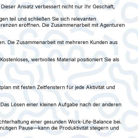
Dieser Ansatz verbessert nicht nur Ihr Geschäft,
n teil und schließen Sie sich relevanten
renzen eröffnen. Die Zusammenarbeit mit Agenturen
ieren. Die Zusammenarbeit mit mehreren Kunden aus
stenloses, wertvolles Material positioniert Sie als
lan mit festen Zeitfenstern für jede Aktivität und
. Das Lösen einer kleinen Aufgabe nach der anderen
chterhaltung einer gesunden Work-Life-Balance bei.
nütigen Pause—kann die Produktivität steigern und