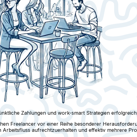
nktliche Zahlungen und work-smart Strategien erfolgreich
en Freelancer vor einer Reihe besonderer Herausforderung
 Arbeitsfluss aufrechtzuerhalten und effektiv mehrere Pro