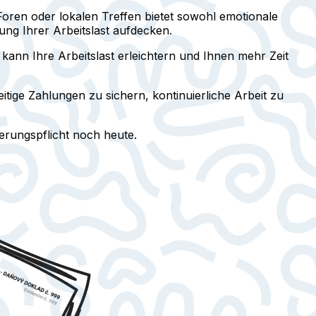
oren oder lokalen Treffen bietet sowohl emotionale
ng Ihrer Arbeitslast aufdecken.
kann Ihre Arbeitslast erleichtern und Ihnen mehr Zeit
tige Zahlungen zu sichern, kontinuierliche Arbeit zu
erungspflicht noch heute.