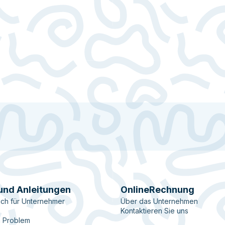
und Anleitungen
OnlineRechnung
ch für Unternehmer
Über das Unternehmen
Kontaktieren Sie uns
n Problem