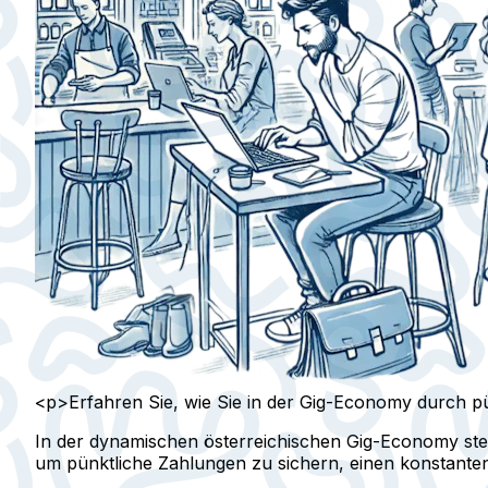
<p>Erfahren Sie, wie Sie in der Gig-Economy durch pü
In der dynamischen österreichischen Gig-Economy steh
um pünktliche Zahlungen zu sichern, einen konstanten