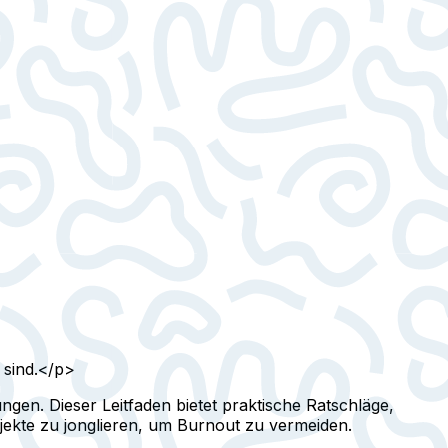
 sind.</p>
en. Dieser Leitfaden bietet praktische Ratschläge,
jekte zu jonglieren, um Burnout zu vermeiden.