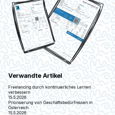
Verwandte Artikel
Freelancing durch kontinuierliches Lernen
verbessern
15.5.2026
Priorisierung von Geschäftsbedürfnissen in
Österreich
15.5.2026