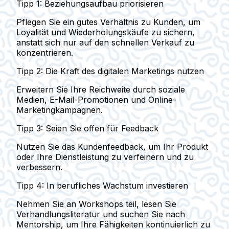
Tipp 1: Beziehungsaufbau priorisieren
Pflegen Sie ein gutes Verhältnis zu Kunden, um
Loyalität und Wiederholungskäufe zu sichern,
anstatt sich nur auf den schnellen Verkauf zu
konzentrieren.
Tipp 2: Die Kraft des digitalen Marketings nutzen
Erweitern Sie Ihre Reichweite durch soziale
Medien, E-Mail-Promotionen und Online-
Marketingkampagnen.
Tipp 3: Seien Sie offen für Feedback
Nutzen Sie das Kundenfeedback, um Ihr Produkt
oder Ihre Dienstleistung zu verfeinern und zu
verbessern.
Tipp 4: In berufliches Wachstum investieren
Nehmen Sie an Workshops teil, lesen Sie
Verhandlungsliteratur und suchen Sie nach
Mentorship, um Ihre Fähigkeiten kontinuierlich zu