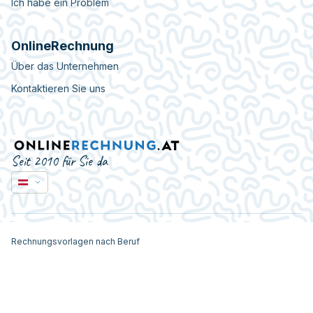
Ich habe ein Problem
OnlineRechnung
Über das Unternehmen
Kontaktieren Sie uns
Seit 2010 für Sie da
Rechnungsvorlagen nach Beruf