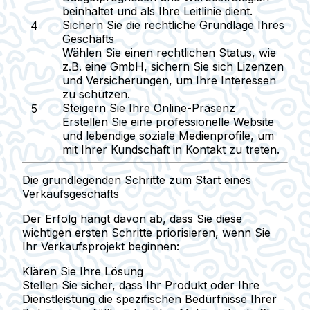
beinhaltet und als Ihre Leitlinie dient.
Sichern Sie die rechtliche Grundlage Ihres
Geschäfts
Wählen Sie einen rechtlichen Status, wie
z.B. eine GmbH, sichern Sie sich Lizenzen
und Versicherungen, um Ihre Interessen
zu schützen.
Steigern Sie Ihre Online-Präsenz
Erstellen Sie eine professionelle Website
und lebendige soziale Medienprofile, um
mit Ihrer Kundschaft in Kontakt zu treten.
Die grundlegenden Schritte zum Start eines
Verkaufsgeschäfts
Der Erfolg hängt davon ab, dass Sie diese
wichtigen ersten Schritte priorisieren, wenn Sie
Ihr Verkaufsprojekt beginnen:
Klären Sie Ihre Lösung
Stellen Sie sicher, dass Ihr Produkt oder Ihre
Dienstleistung die spezifischen Bedürfnisse Ihrer