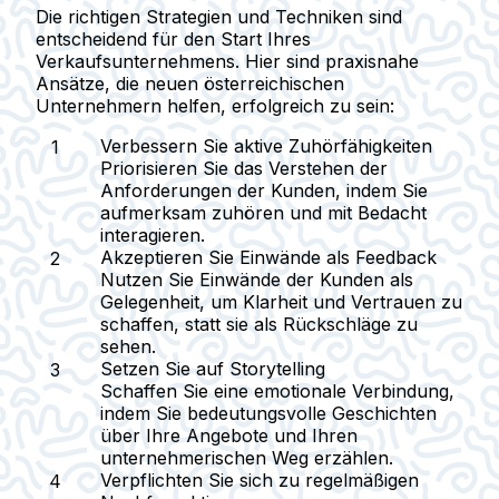
Die richtigen Strategien und Techniken sind
entscheidend für den Start Ihres
Verkaufsunternehmens. Hier sind praxisnahe
Ansätze, die neuen österreichischen
Unternehmern helfen, erfolgreich zu sein:
Verbessern Sie aktive Zuhörfähigkeiten
Priorisieren Sie das Verstehen der
Anforderungen der Kunden, indem Sie
aufmerksam zuhören und mit Bedacht
interagieren.
Akzeptieren Sie Einwände als Feedback
Nutzen Sie Einwände der Kunden als
Gelegenheit, um Klarheit und Vertrauen zu
schaffen, statt sie als Rückschläge zu
sehen.
Setzen Sie auf Storytelling
Schaffen Sie eine emotionale Verbindung,
indem Sie bedeutungsvolle Geschichten
über Ihre Angebote und Ihren
unternehmerischen Weg erzählen.
Verpflichten Sie sich zu regelmäßigen