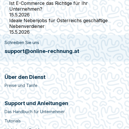
Ist E-Commerce das Richtige für Ihr
Unternehmen?
15.5.2026
Ideale Nebenjobs für Österreichs geschäftige
Nebenverdiener
15.5.2026
Schreiben Sie uns
support@online-rechnung.at
Über den Dienst
Preise und Tarife
Support und Anleitungen
Das Handbuch für Unternehmer
Tutorials