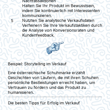
Nachfassaktionen
Halten Sie Ihr Produkt im Bewusstsein,
indem Sie kontinuierlich mit Interessenten
kommunizieren.
Nutzten Sie analytische Verkaufsdaten
Verfeinern Sie Ihre Verkaufstaktiken durch
die Analyse von Konversionsraten und
Kundenfeedback.
Beispiel: Storytelling im Verkauf
Eine österreichische Schuhmarke erzählt
Geschichten von Läufern, die mit ihren Schuhen
persönliche Bestleistungen erreicht haben, um
Vertrauen zu fördern und das Produkt zu
humanisieren.
Die besten Tipps für Erfolg im Verkauf