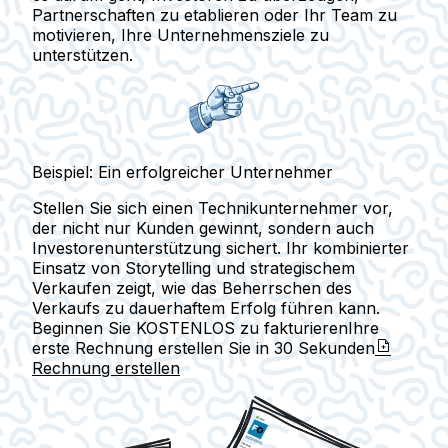
Partnerschaften zu etablieren oder Ihr Team zu
motivieren, Ihre Unternehmensziele zu
unterstützen.
Beispiel: Ein erfolgreicher Unternehmer
Stellen Sie sich einen Technikunternehmer vor,
der nicht nur Kunden gewinnt, sondern auch
Investorenunterstützung sichert. Ihr kombinierter
Einsatz von Storytelling und strategischem
Verkaufen zeigt, wie das Beherrschen des
Verkaufs zu dauerhaftem Erfolg führen kann.
Beginnen Sie KOSTENLOS zu fakturieren
Ihre
erste Rechnung erstellen Sie in
30 Sekunden
Rechnung erstellen