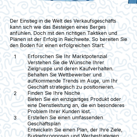
Der Einstieg in die Welt des Verkaufsgeschäfts
kann sich wie das Besteigen eines Berges
anfühlen. Doch mit den richtigen Taktiken und
Plänen ist der Erfolg in Reichweite. So bereiten Sie
den Boden für einen erfolgreichen Start:
Erforschen Sie Ihr Marktpotenzial
Verstehen Sie die Wünsche Ihrer
Zielgruppe und deren Kaufverhalten.
Behalten Sie Wettbewerber und
aufkommende Trends im Auge, um Ihr
Geschäft strategisch zu positionieren.
Finden Sie Ihre Nische
Bieten Sie ein einzigartiges Produkt oder
eine Dienstleistung an, die ein besonderes
Problem Ihrer Kunden löst.
Erstellen Sie einen umfassenden
Geschäftsplan
Entwickeln Sie einen Plan, der Ihre Ziele,
Budgetprognosen und Werbestrategien