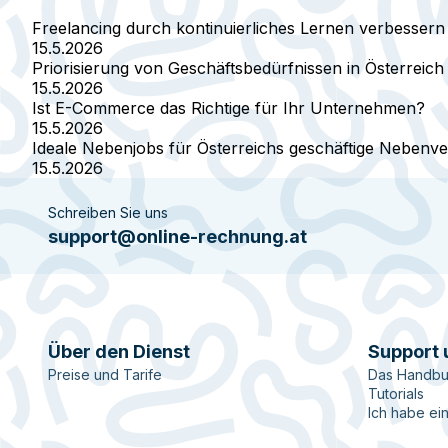
Freelancing durch kontinuierliches Lernen verbessern
15.5.2026
Priorisierung von Geschäftsbedürfnissen in Österreich
15.5.2026
Ist E-Commerce das Richtige für Ihr Unternehmen?
15.5.2026
Ideale Nebenjobs für Österreichs geschäftige Nebenve
15.5.2026
Schreiben Sie uns
support@online-rechnung.at
Über den Dienst
Support 
Preise und Tarife
Das Handbu
Tutorials
Ich habe ei