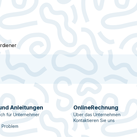
rdiener
und Anleitungen
OnlineRechnung
ch für Unternehmer
Über das Unternehmen
Kontaktieren Sie uns
n Problem