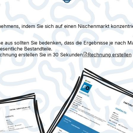
ehmens, indem Sie sich auf einen Nischenmarkt konzentrie
se aus sollten Sie bedenken, dass die Ergebnisse je nach 
sentliche Bestandteile.
echnung erstellen Sie in
30 Sekunden
Rechnung erstellen