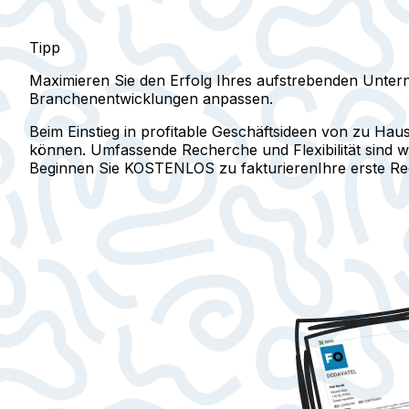
Tipp
Maximieren Sie den Erfolg Ihres aufstrebenden Untern
Branchenentwicklungen anpassen.
Beim Einstieg in profitable Geschäftsideen von zu Hau
können. Umfassende Recherche und Flexibilität sind we
Beginnen Sie KOSTENLOS zu fakturieren
Ihre erste R