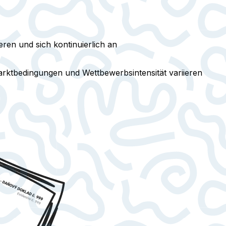
ren und sich kontinuierlich an
Marktbedingungen und Wettbewerbsintensität variieren