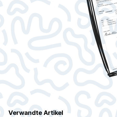
Verwandte Artikel