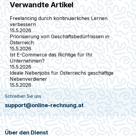
Verwandte Artikel
Freelancing durch kontinuierliches Lernen
verbessern
15.5.2026
Priorisierung von Geschäftsbedürfnissen in
Österreich
15.5.2026
Ist E-Commerce das Richtige für Ihr
Unternehmen?
15.5.2026
Ideale Nebenjobs für Österreichs geschäftige
Nebenverdiener
15.5.2026
Schreiben Sie uns
support@online-rechnung.at
Über den Dienst