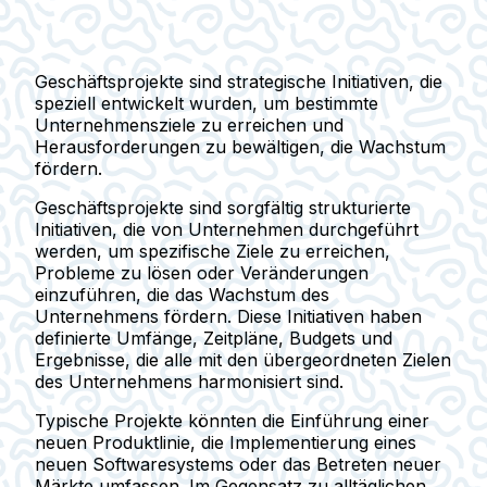
Geschäftsprojekte sind strategische Initiativen, die
speziell entwickelt wurden, um bestimmte
Unternehmensziele zu erreichen und
Herausforderungen zu bewältigen, die Wachstum
fördern.
Geschäftsprojekte sind sorgfältig strukturierte
Initiativen, die von Unternehmen durchgeführt
werden, um spezifische Ziele zu erreichen,
Probleme zu lösen oder Veränderungen
einzuführen, die das Wachstum des
Unternehmens fördern. Diese Initiativen haben
definierte Umfänge, Zeitpläne, Budgets und
Ergebnisse, die alle mit den übergeordneten Zielen
des Unternehmens harmonisiert sind.
Typische Projekte könnten die Einführung einer
neuen Produktlinie, die Implementierung eines
neuen Softwaresystems oder das Betreten neuer
Märkte umfassen. Im Gegensatz zu alltäglichen