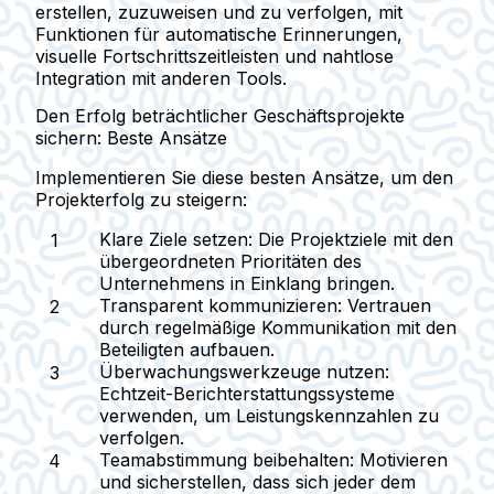
erstellen, zuzuweisen und zu verfolgen, mit
Funktionen für automatische Erinnerungen,
visuelle Fortschrittszeitleisten und nahtlose
Integration mit anderen Tools.
Den Erfolg beträchtlicher Geschäftsprojekte
sichern: Beste Ansätze
Implementieren Sie diese besten Ansätze, um den
Projekterfolg zu steigern:
Klare Ziele setzen
: Die Projektziele mit den
übergeordneten Prioritäten des
Unternehmens in Einklang bringen.
Transparent kommunizieren
: Vertrauen
durch regelmäßige Kommunikation mit den
Beteiligten aufbauen.
Überwachungswerkzeuge nutzen
:
Echtzeit-Berichterstattungssysteme
verwenden, um Leistungskennzahlen zu
verfolgen.
Teamabstimmung beibehalten
: Motivieren
und sicherstellen, dass sich jeder dem