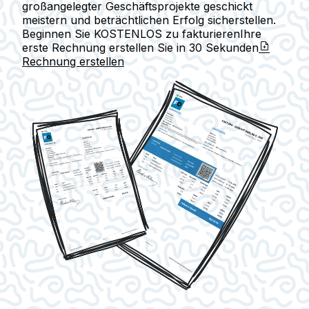
großangelegter Geschäftsprojekte geschickt
meistern und beträchtlichen Erfolg sicherstellen.
Beginnen Sie KOSTENLOS zu fakturieren
Ihre
erste Rechnung erstellen Sie in
30 Sekunden
Rechnung erstellen