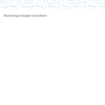
Rechnungsvorlagen nach Beruf