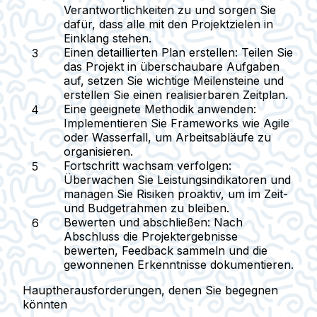
Verantwortlichkeiten zu und sorgen Sie
dafür, dass alle mit den Projektzielen in
Einklang stehen.
Einen detaillierten Plan erstellen
: Teilen Sie
das Projekt in überschaubare Aufgaben
auf, setzen Sie wichtige Meilensteine und
erstellen Sie einen realisierbaren Zeitplan.
Eine geeignete Methodik anwenden
:
Implementieren Sie Frameworks wie Agile
oder Wasserfall, um Arbeitsabläufe zu
organisieren.
Fortschritt wachsam verfolgen
:
Überwachen Sie Leistungsindikatoren und
managen Sie Risiken proaktiv, um im Zeit-
und Budgetrahmen zu bleiben.
Bewerten und abschließen
: Nach
Abschluss die Projektergebnisse
bewerten, Feedback sammeln und die
gewonnenen Erkenntnisse dokumentieren.
Hauptherausforderungen, denen Sie begegnen
könnten