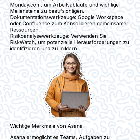
Monday.com, um Arbeitsabläufe und wichtige
Meilensteine zu beaufsichtigen.
Dokumentationswerkzeuge
: Google Workspace
oder Confluence zum Konsolidieren gemeinsamer
Ressourcen.
Risikoanalysewerkzeuge
: Verwenden Sie
RiskWatch, um potenzielle Herausforderungen zu
identifizieren und zu mildern.
Wichtige Merkmale von Asana
Asana ermöglicht es Teams, Aufgaben zu