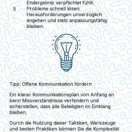
Endergebnis verpflichtet fühlt.
Probleme schnell lösen
:
Herausforderungen unverzüglich
angehen und stets anpassungsfähig
bleiben.
Tipp: Offene Kommunikation fördern
Ein klarer Kommunikationsplan von Anfang an
kann Missverständnisse verhindern und
sicherstellen, dass alle Beteiligten im Einklang
bleiben.
Durch die Nutzung dieser Taktiken, Werkzeuge
und besten Praktiken können Sie die Komplexität