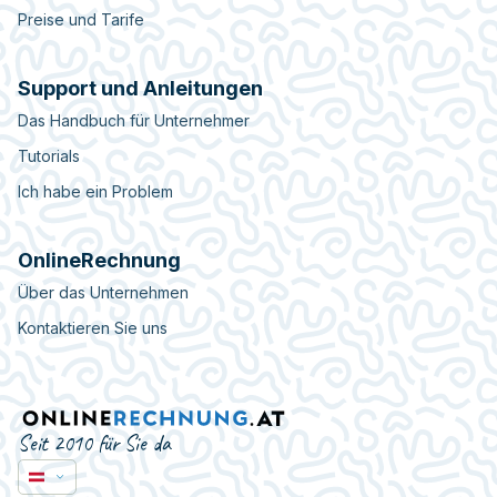
Preise und Tarife
Support und Anleitungen
Das Handbuch für Unternehmer
Tutorials
Ich habe ein Problem
OnlineRechnung
Über das Unternehmen
Kontaktieren Sie uns
Seit 2010 für Sie da