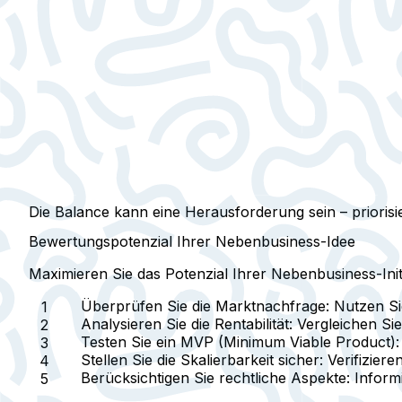
Die Balance kann eine Herausforderung sein – priorisi
Bewertungspotenzial Ihrer Nebenbusiness-Idee
Maximieren Sie das Potenzial Ihrer Nebenbusiness-Initia
Überprüfen Sie die Marktnachfrage
: Nutzen S
Analysieren Sie die Rentabilität
: Vergleichen S
Testen Sie ein MVP (Minimum Viable Product)
Stellen Sie die Skalierbarkeit sicher
: Verifizier
Berücksichtigen Sie rechtliche Aspekte
: Infor