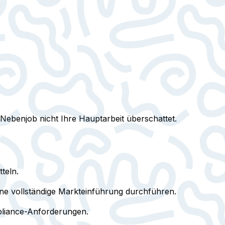
 Nebenjob nicht Ihre Hauptarbeit überschattet.
teln.
ine vollständige Markteinführung durchführen.
pliance-Anforderungen.