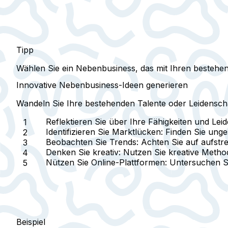
Tipp
Wählen Sie ein Nebenbusiness, das mit Ihren besteh
Innovative Nebenbusiness-Ideen generieren
Wandeln Sie Ihre bestehenden Talente oder Leidensch
Reflektieren Sie über Ihre Fähigkeiten und Lei
Identifizieren Sie Marktlücken
: Finden Sie unge
Beobachten Sie Trends
: Achten Sie auf aufst
Denken Sie kreativ
: Nutzen Sie kreative Meth
Nützen Sie Online-Plattformen
: Untersuchen S
Beispiel