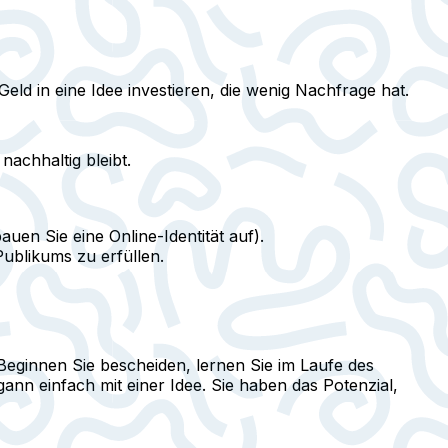
eld in eine Idee investieren, die wenig Nachfrage hat.
nachhaltig bleibt.
uen Sie eine Online-Identität auf).
Publikums zu erfüllen.
eginnen Sie bescheiden, lernen Sie im Laufe des
gann einfach mit einer Idee. Sie haben das Potenzial,