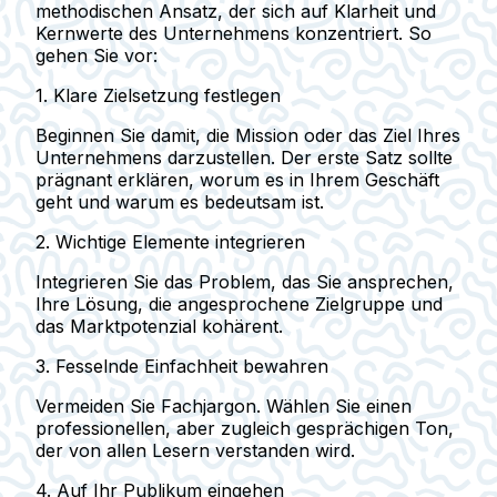
methodischen Ansatz, der sich auf Klarheit und
Kernwerte des Unternehmens konzentriert. So
gehen Sie vor:
1. Klare Zielsetzung festlegen
Beginnen Sie damit, die Mission oder das Ziel Ihres
Unternehmens darzustellen. Der erste Satz sollte
prägnant erklären, worum es in Ihrem Geschäft
geht und warum es bedeutsam ist.
2. Wichtige Elemente integrieren
Integrieren Sie das Problem, das Sie ansprechen,
Ihre Lösung, die angesprochene Zielgruppe und
das Marktpotenzial kohärent.
3. Fesselnde Einfachheit bewahren
Vermeiden Sie Fachjargon. Wählen Sie einen
professionellen, aber zugleich gesprächigen Ton,
der von allen Lesern verstanden wird.
4. Auf Ihr Publikum eingehen