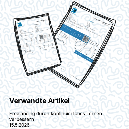
Verwandte Artikel
Freelancing durch kontinuierliches Lernen
verbessern
15.5.2026