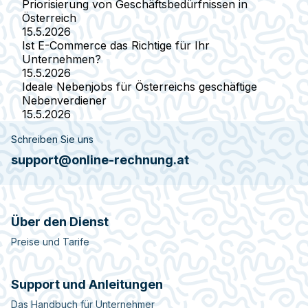
Priorisierung von Geschäftsbedürfnissen in
Österreich
15.5.2026
Ist E-Commerce das Richtige für Ihr
Unternehmen?
15.5.2026
Ideale Nebenjobs für Österreichs geschäftige
Nebenverdiener
15.5.2026
Schreiben Sie uns
support@online-rechnung.at
Über den Dienst
Preise und Tarife
Support und Anleitungen
Das Handbuch für Unternehmer