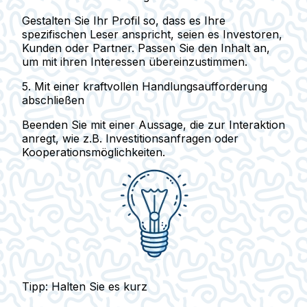
Gestalten Sie Ihr Profil so, dass es Ihre
spezifischen Leser anspricht, seien es Investoren,
Kunden oder Partner. Passen Sie den Inhalt an,
um mit ihren Interessen übereinzustimmen.
5. Mit einer kraftvollen Handlungsaufforderung
abschließen
Beenden Sie mit einer Aussage, die zur Interaktion
anregt, wie z.B. Investitionsanfragen oder
Kooperationsmöglichkeiten.
Tipp: Halten Sie es kurz