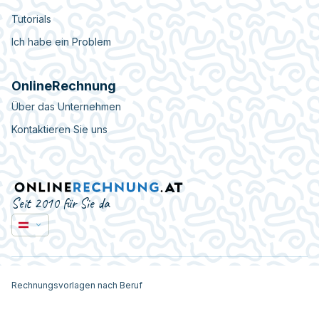
Tutorials
Ich habe ein Problem
OnlineRechnung
Über das Unternehmen
Kontaktieren Sie uns
Seit 2010 für Sie da
Rechnungsvorlagen nach Beruf