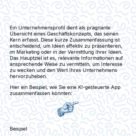
Ein Unternehmensprofil dient als prägnante
Übersicht eines Geschäftskonzepts, das seinen
Kern erfasst. Diese kurze Zusammenfassung ist
entscheidend, um Ideen effektiv zu präsentieren,
im Marketing oder in der Vermittlung Ihrer Ideen.
Das Hauptziel ist es, relevante Informationen auf
ansprechende Weise zu vermitteln, um Interesse
zu wecken und den Wert Ihres Unternehmens
hervorzuheben.
Hier ein Beispiel, wie Sie eine KI-gesteuerte App
zusammenfassen könnten:
Beispiel