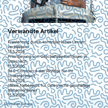
Verwandte Artikel
Freelancing durch kontinuierliches Lernen
verbessern
15.5.2026
Priorisierung von Geschäftsbedürfnissen in
Österreich
15.5.2026
Ist E-Commerce das Richtige für Ihr
Unternehmen?
15.5.2026
Ideale Nebenjobs für Österreichs geschäftige
Nebenverdiener
15.5.2026
Schreiben Sie uns