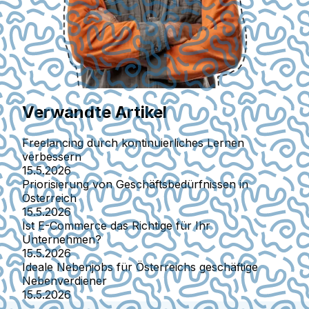
Verwandte Artikel
Freelancing durch kontinuierliches Lernen
verbessern
15.5.2026
Priorisierung von Geschäftsbedürfnissen in
Österreich
15.5.2026
Ist E-Commerce das Richtige für Ihr
Unternehmen?
15.5.2026
Ideale Nebenjobs für Österreichs geschäftige
Nebenverdiener
15.5.2026