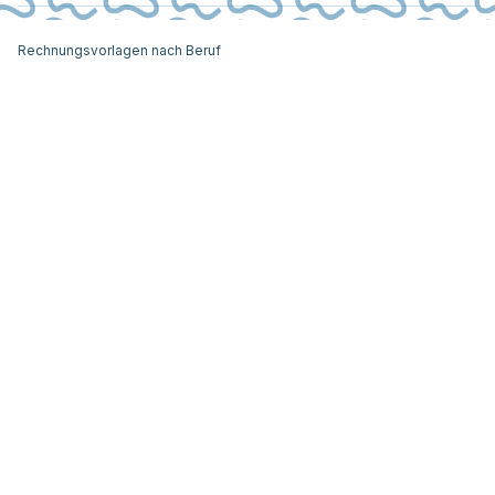
Rechnungsvorlagen nach Beruf