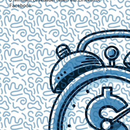
Facebook