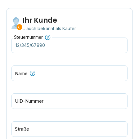
Ihr Kunde
... auch bekannt als Käufer
Steuernummer
Name
UID-Nummer
Straße