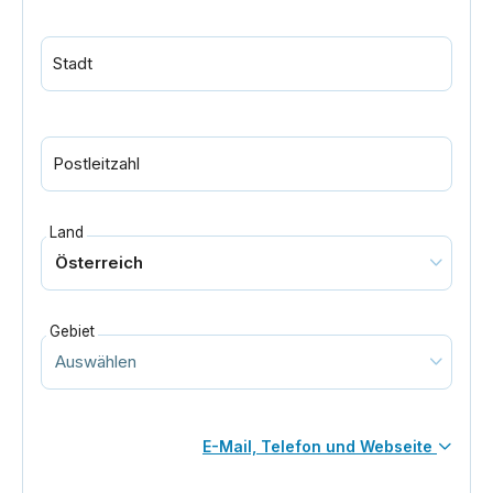
Stadt
Postleitzahl
Land
Gebiet
E-Mail, Telefon und Webseite