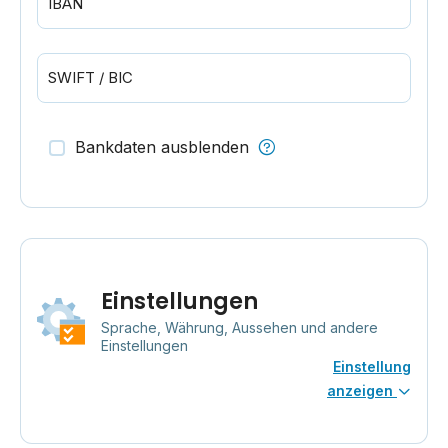
IBAN
SWIFT / BIC
Bankdaten ausblenden
Einstellungen
Sprache, Währung, Aussehen und andere
Einstellungen
Einstellung
anzeigen