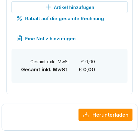
Artikel hinzufügen
Rabatt auf die gesamte Rechnung
Eine Notiz hinzufügen
Gesamt exkl. MwSt
€ 0,00
Gesamt inkl. MwSt.
€ 0,00
Herunterladen