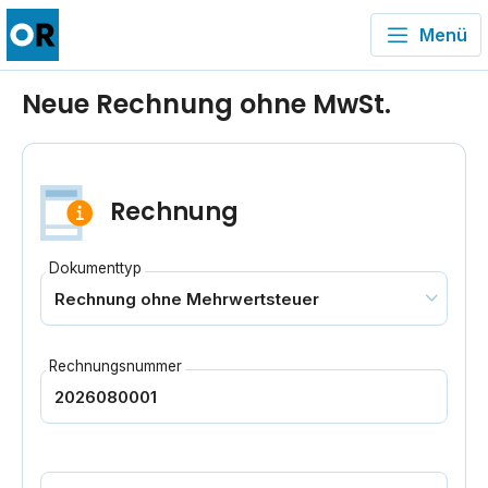
Menü
Neue Rechnung ohne MwSt.
Rechnung
Dokumenttyp
Rechnungsnummer