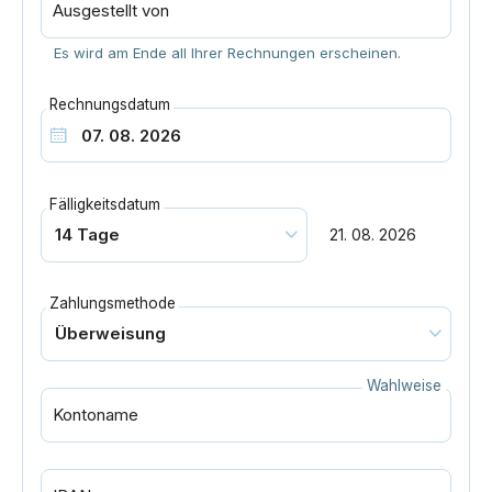
Ausgestellt von
Es wird am Ende all Ihrer Rechnungen erscheinen.
Rechnungsdatum
Fälligkeitsdatum
21. 08. 2026
Zahlungsmethode
Wahlweise
Kontoname