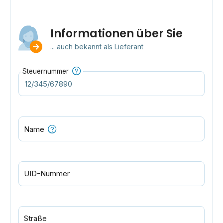
Informationen über Sie
... auch bekannt als Lieferant
Steuernummer
Name
UID-Nummer
Straße