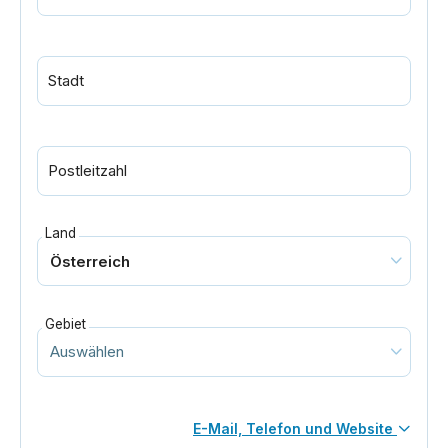
Stadt
Postleitzahl
Land
Gebiet
E-Mail, Telefon und Website