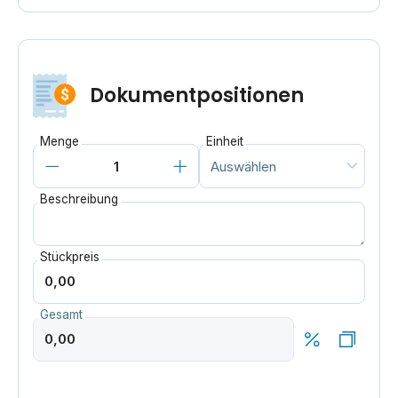
Dokumentpositionen
Menge
Einheit
Beschreibung
Stückpreis
Gesamt