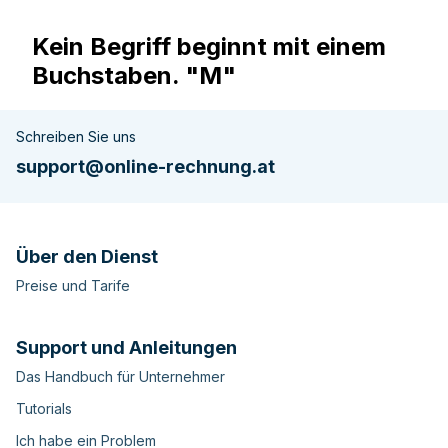
Kein Begriff beginnt mit einem
Buchstaben. "M"
Schreiben Sie uns
support@online-rechnung.at
Über den Dienst
Preise und Tarife
Support und Anleitungen
Das Handbuch für Unternehmer
Tutorials
Ich habe ein Problem