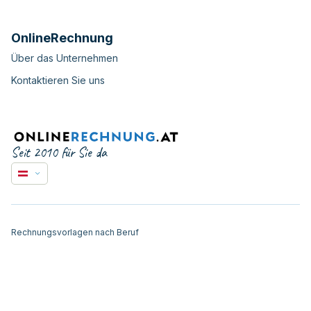
OnlineRechnung
Über das Unternehmen
Kontaktieren Sie uns
Seit 2010 für Sie da
Rechnungsvorlagen nach Beruf