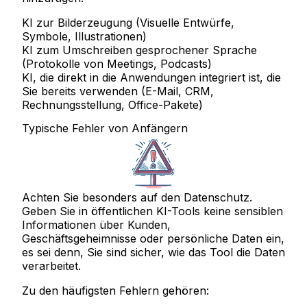
KI zur Bilderzeugung (Visuelle Entwürfe,
Symbole, Illustrationen)
KI zum Umschreiben gesprochener Sprache
(Protokolle von Meetings, Podcasts)
KI, die direkt in die Anwendungen integriert ist, die
Sie bereits verwenden (E-Mail, CRM,
Rechnungsstellung, Office-Pakete)
Typische Fehler von Anfängern
Achten Sie besonders auf den Datenschutz.
Geben Sie in öffentlichen KI-Tools keine sensiblen
Informationen über Kunden,
Geschäftsgeheimnisse oder persönliche Daten ein,
es sei denn, Sie sind sicher, wie das Tool die Daten
verarbeitet.
Zu den häufigsten Fehlern gehören: