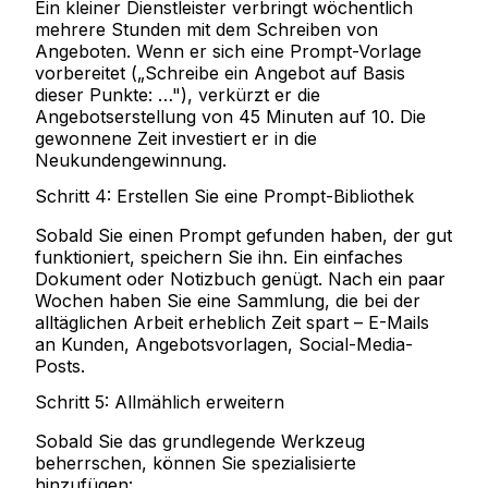
Ein kleiner Dienstleister verbringt wöchentlich
mehrere Stunden mit dem Schreiben von
Angeboten. Wenn er sich eine Prompt-Vorlage
vorbereitet („Schreibe ein Angebot auf Basis
dieser Punkte: …"), verkürzt er die
Angebotserstellung von 45 Minuten auf 10. Die
gewonnene Zeit investiert er in die
Neukundengewinnung.
Schritt 4: Erstellen Sie eine Prompt-Bibliothek
Sobald Sie einen Prompt gefunden haben, der gut
funktioniert, speichern Sie ihn. Ein einfaches
Dokument oder Notizbuch genügt. Nach ein paar
Wochen haben Sie eine Sammlung, die bei der
alltäglichen Arbeit erheblich Zeit spart – E-Mails
an Kunden, Angebotsvorlagen, Social-Media-
Posts.
Schritt 5: Allmählich erweitern
Sobald Sie das grundlegende Werkzeug
beherrschen, können Sie spezialisierte
hinzufügen: