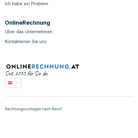
Ich habe ein Problem
OnlineRechnung
Über das Unternehmen
Kontaktieren Sie uns
Seit 2010 für Sie da
Rechnungsvorlagen nach Beruf