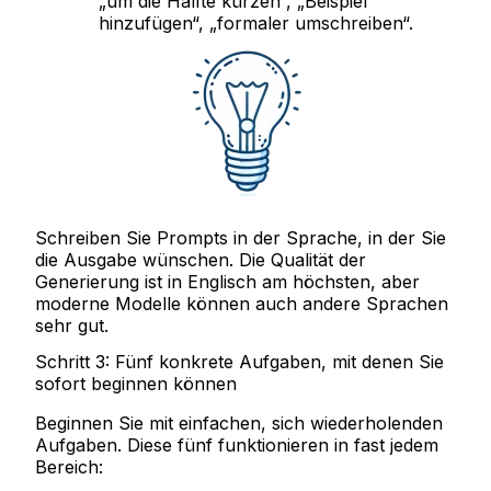
„um die Hälfte kürzen“, „Beispiel
hinzufügen“, „formaler umschreiben“.
Schreiben Sie Prompts in der Sprache, in der Sie
die Ausgabe wünschen. Die Qualität der
Generierung ist in Englisch am höchsten, aber
moderne Modelle können auch andere Sprachen
sehr gut.
Schritt 3: Fünf konkrete Aufgaben, mit denen Sie
sofort beginnen können
Beginnen Sie mit einfachen, sich wiederholenden
Aufgaben. Diese fünf funktionieren in fast jedem
Bereich: