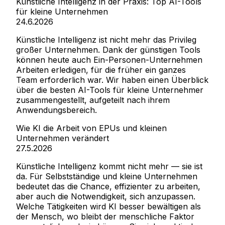
Künstliche Intelligenz in der Praxis: Top AI-Tools
für kleine Unternehmen
24.6.2026
Künstliche Intelligenz ist nicht mehr das Privileg
großer Unternehmen. Dank der günstigen Tools
können heute auch Ein-Personen-Unternehmen
Arbeiten erledigen, für die früher ein ganzes
Team erforderlich war. Wir haben einen Überblick
über die besten AI-Tools für kleine Unternehmer
zusammengestellt, aufgeteilt nach ihrem
Anwendungsbereich.
Wie KI die Arbeit von EPUs und kleinen
Unternehmen verändert
27.5.2026
Künstliche Intelligenz kommt nicht mehr — sie ist
da. Für Selbstständige und kleine Unternehmen
bedeutet das die Chance, effizienter zu arbeiten,
aber auch die Notwendigkeit, sich anzupassen.
Welche Tätigkeiten wird KI besser bewältigen als
der Mensch, wo bleibt der menschliche Faktor