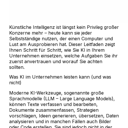
Künstliche Intelligenz ist längst kein Privileg großer
Konzerne mehr – heute kann sie jeder
Selbstständige nutzen, der einen Computer und
Lust am Ausprobieren hat. Dieser Leitfaden zeigt
Ihnen Schritt für Schritt, wie Sie KI in Ihrem
Unternehmen einsetzen, welche Aufgaben Sie ihr
zuerst anvertrauen und worauf Sie achten
sollten.
Was KI im Unternehmen leisten kann (und was
nicht)
Moderne KI-Werkzeuge, sogenannte große
Sprachmodelle (LLM – Large Language Models),
können Texte verfassen und bearbeiten,
Dokumente zusammenfassen, Strategien
vorschlagen, Ideen generieren, übersetzen, Daten
analysieren und in manchen Fällen auch Bilder
oder Code erstellen. Sie sind jedoch nicht in der