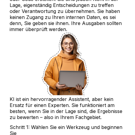
Lage, eigenständig Entscheidungen zu treffen
oder Verantwortung zu übernehmen. Sie haben
keinen Zugang zu Ihren internen Daten, es sei
denn, Sie geben sie ihnen. Ihre Ausgaben sollten
immer überprüft werden.
KI ist ein hervorragender Assistent, aber kein
Ersatz für einen Experten. Sie funktioniert am
besten, wenn Sie in der Lage sind, die Ergebnisse
zu bewerten – also in Ihrem Fachgebiet.
Schritt 1: Wählen Sie ein Werkzeug und beginnen
Sie