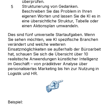
überprüfen.
Strukturierung von Gedanken.
Beschreiben Sie das Problem in Ihren
eigenen Worten und lassen Sie die KI es in
eine übersichtliche Struktur, Tabelle oder
einen Aktionsplan umwandeln.
Dies sind fünf universelle Startaufgaben. Wenn
Sie sehen möchten, wie KI spezifische Branchen
verändert und welche weiteren
Einsatzmöglichkeiten sie außerhalb der Büroarbeit
hat, schauen Sie sich die Übersicht über 10
realistische Anwendungen künstlicher Intelligenz
im Geschäft – von prädiktiver Analyse über
personalisiertes Marketing bis hin zur Nutzung in
Logistik und HR.
Beispiel: