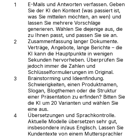
E-Mails und Antworten verfassen.
Geben
Sie der KI den Kontext (was passiert ist,
was Sie mitteilen möchten, an wen) und
lassen Sie mehrere Vorschläge
generieren. Wählen Sie diejenige aus, die
zu Ihnen passt, und passen Sie sie an.
Zusammenfassung langer Dokumente.
Verträge, Angebote, lange Berichte – die
KI kann die Hauptpunkte in wenigen
Sekunden hervorheben. Überprüfen Sie
jedoch immer die Zahlen und
Schlüsselformulierungen im Original.
Brainstorming und Ideenfindung.
Schwierigkeiten, einen Produktnamen,
Slogan, Blogthemen oder die Struktur
einer Präsentation zu erfinden? Bitten Sie
die KI um 20 Varianten und wählen Sie
eine aus.
Übersetzungen und Sprachkontrolle.
Aktuelle Modelle übersetzen sehr gut,
insbesondere in/aus Englisch. Lassen Sie
Kundentexte von einem Muttersprachler