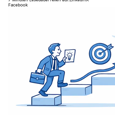
Facebook