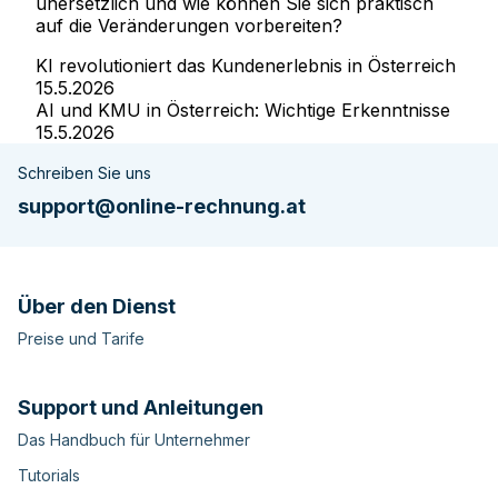
unersetzlich und wie können Sie sich praktisch
auf die Veränderungen vorbereiten?
KI revolutioniert das Kundenerlebnis in Österreich
15.5.2026
AI und KMU in Österreich: Wichtige Erkenntnisse
15.5.2026
Schreiben Sie uns
support@online-rechnung.at
Über den Dienst
Preise und Tarife
Support und Anleitungen
Das Handbuch für Unternehmer
Tutorials