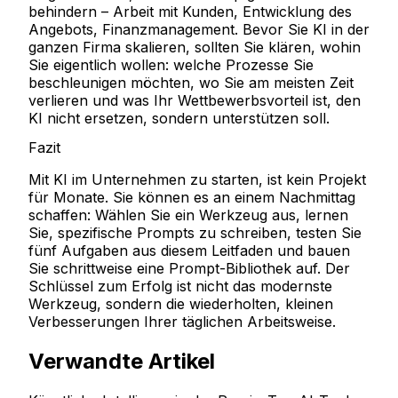
behindern – Arbeit mit Kunden, Entwicklung des
Angebots, Finanzmanagement. Bevor Sie KI in der
ganzen Firma skalieren, sollten Sie klären, wohin
Sie eigentlich wollen: welche Prozesse Sie
beschleunigen möchten, wo Sie am meisten Zeit
verlieren und was Ihr Wettbewerbsvorteil ist, den
KI nicht ersetzen, sondern unterstützen soll.
Fazit
Mit KI im Unternehmen zu starten, ist kein Projekt
für Monate. Sie können es an einem Nachmittag
schaffen: Wählen Sie ein Werkzeug aus, lernen
Sie, spezifische Prompts zu schreiben, testen Sie
fünf Aufgaben aus diesem Leitfaden und bauen
Sie schrittweise eine Prompt-Bibliothek auf. Der
Schlüssel zum Erfolg ist nicht das modernste
Werkzeug, sondern die wiederholten, kleinen
Verbesserungen Ihrer täglichen Arbeitsweise.
Verwandte Artikel