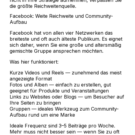
die größte Reichweitenquelle.
Facebook: Weite Reichweite und Community-
Aufbau
Facebook hat von allen vier Netzwerken das
breiteste und oft auch älteste Publikum. Es eignet
sich daher, wenn Sie eine große und altersmäßig
gemischte Gruppe ansprechen möchten.
Was hier funktioniert:
Kurze Videos und Reels
— zunehmend das meist
angezeigte Format
Fotos und Alben
— einfach zu erstellen, gut
geeignet für Produkte und Veranstaltungen
Links zu Websites oder Blogs
— um Besucher auf
Ihre Seiten zu bringen
Gruppen
— ideales Werkzeug zum Community-
Aufbau rund um eine Marke
Ideale Frequenz
sind 3–5 Beiträge pro Woche.
Mehr muss nicht besser sein — wenn Sie zu oft