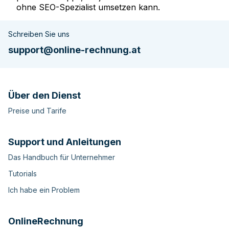
ohne SEO-Spezialist umsetzen kann.
Schreiben Sie uns
support@online-rechnung.at
Über den Dienst
Preise und Tarife
Support und Anleitungen
Das Handbuch für Unternehmer
Tutorials
Ich habe ein Problem
OnlineRechnung