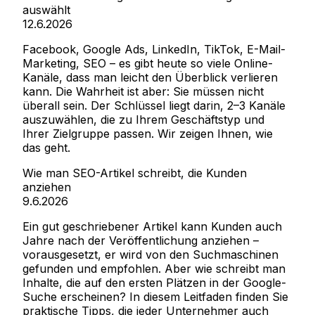
auswählt
12.6.2026
Facebook, Google Ads, LinkedIn, TikTok, E-Mail-
Marketing, SEO – es gibt heute so viele Online-
Kanäle, dass man leicht den Überblick verlieren
kann. Die Wahrheit ist aber: Sie müssen nicht
überall sein. Der Schlüssel liegt darin, 2–3 Kanäle
auszuwählen, die zu Ihrem Geschäftstyp und
Ihrer Zielgruppe passen. Wir zeigen Ihnen, wie
das geht.
Wie man SEO-Artikel schreibt, die Kunden
anziehen
9.6.2026
Ein gut geschriebener Artikel kann Kunden auch
Jahre nach der Veröffentlichung anziehen –
vorausgesetzt, er wird von den Suchmaschinen
gefunden und empfohlen. Aber wie schreibt man
Inhalte, die auf den ersten Plätzen in der Google-
Suche erscheinen? In diesem Leitfaden finden Sie
praktische Tipps, die jeder Unternehmer auch