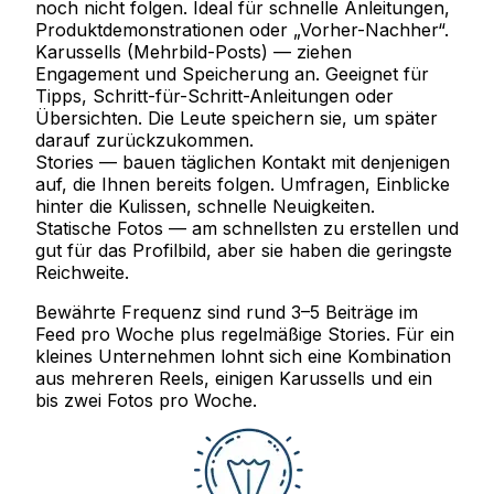
noch nicht folgen. Ideal für schnelle Anleitungen,
Produktdemonstrationen oder „Vorher-Nachher“.
Karussells
(Mehrbild-Posts) — ziehen
Engagement und Speicherung an. Geeignet für
Tipps, Schritt-für-Schritt-Anleitungen oder
Übersichten. Die Leute speichern sie, um später
darauf zurückzukommen.
Stories
— bauen täglichen Kontakt mit denjenigen
auf, die Ihnen bereits folgen. Umfragen, Einblicke
hinter die Kulissen, schnelle Neuigkeiten.
Statische Fotos
— am schnellsten zu erstellen und
gut für das Profilbild, aber sie haben die geringste
Reichweite.
Bewährte Frequenz
sind rund 3–5 Beiträge im
Feed pro Woche plus regelmäßige Stories. Für ein
kleines Unternehmen lohnt sich eine Kombination
aus mehreren Reels, einigen Karussells und ein
bis zwei Fotos pro Woche.