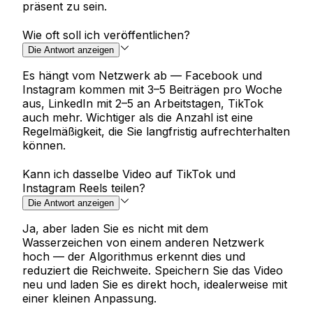
präsent zu sein.
Wie oft soll ich veröffentlichen?
Die Antwort anzeigen
Es hängt vom Netzwerk ab — Facebook und
Instagram kommen mit 3–5 Beiträgen pro Woche
aus, LinkedIn mit 2–5 an Arbeitstagen, TikTok
auch mehr. Wichtiger als die Anzahl ist eine
Regelmäßigkeit, die Sie langfristig aufrechterhalten
können.
Kann ich dasselbe Video auf TikTok und
Instagram Reels teilen?
Die Antwort anzeigen
Ja, aber laden Sie es nicht mit dem
Wasserzeichen von einem anderen Netzwerk
hoch — der Algorithmus erkennt dies und
reduziert die Reichweite. Speichern Sie das Video
neu und laden Sie es direkt hoch, idealerweise mit
einer kleinen Anpassung.