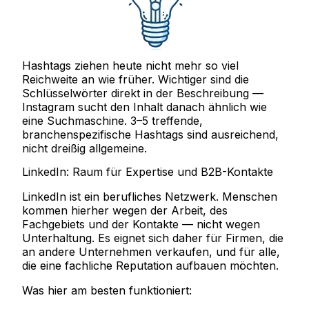
Hashtags ziehen heute nicht mehr so viel
Reichweite an wie früher. Wichtiger sind die
Schlüsselwörter direkt in der Beschreibung —
Instagram sucht den Inhalt danach ähnlich wie
eine Suchmaschine. 3–5 treffende,
branchenspezifische Hashtags sind ausreichend,
nicht dreißig allgemeine.
LinkedIn: Raum für Expertise und B2B-Kontakte
LinkedIn ist ein berufliches Netzwerk. Menschen
kommen hierher wegen der Arbeit, des
Fachgebiets und der Kontakte — nicht wegen
Unterhaltung. Es eignet sich daher für Firmen, die
an andere Unternehmen verkaufen, und für alle,
die eine fachliche Reputation aufbauen möchten.
Was hier am besten funktioniert: