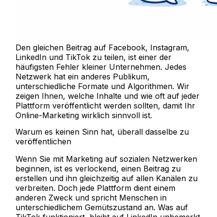
Den gleichen Beitrag auf Facebook, Instagram,
LinkedIn und TikTok zu teilen, ist einer der
häufigsten Fehler kleiner Unternehmen. Jedes
Netzwerk hat ein anderes Publikum,
unterschiedliche Formate und Algorithmen. Wir
zeigen Ihnen, welche Inhalte und wie oft auf jeder
Plattform veröffentlicht werden sollten, damit Ihr
Online-Marketing wirklich sinnvoll ist.
Warum es keinen Sinn hat, überall dasselbe zu
veröffentlichen
Wenn Sie mit Marketing auf sozialen Netzwerken
beginnen, ist es verlockend, einen Beitrag zu
erstellen und ihn gleichzeitig auf allen Kanälen zu
verbreiten. Doch jede Plattform dient einem
anderen Zweck und spricht Menschen in
unterschiedlichem Gemütszustand an. Was auf
TikTok funktioniert, bleibt auf LinkedIn unbemerkt