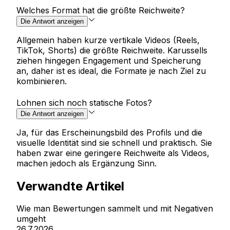
Welches Format hat die größte Reichweite?
Die Antwort anzeigen
Allgemein haben kurze vertikale Videos (Reels,
TikTok, Shorts) die größte Reichweite. Karussells
ziehen hingegen Engagement und Speicherung
an, daher ist es ideal, die Formate je nach Ziel zu
kombinieren.
Lohnen sich noch statische Fotos?
Die Antwort anzeigen
Ja, für das Erscheinungsbild des Profils und die
visuelle Identität sind sie schnell und praktisch. Sie
haben zwar eine geringere Reichweite als Videos,
machen jedoch als Ergänzung Sinn.
Verwandte Artikel
Wie man Bewertungen sammelt und mit Negativen
umgeht
26.7.2026