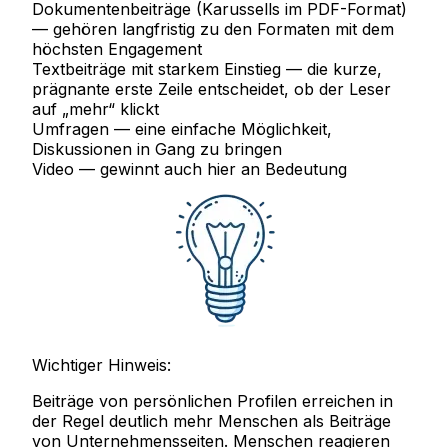
Dokumentenbeiträge
(Karussells im PDF-Format)
— gehören langfristig zu den Formaten mit dem
höchsten Engagement
Textbeiträge mit starkem Einstieg
— die kurze,
prägnante erste Zeile entscheidet, ob der Leser
auf „mehr“ klickt
Umfragen
— eine einfache Möglichkeit,
Diskussionen in Gang zu bringen
Video
— gewinnt auch hier an Bedeutung
Wichtiger Hinweis:
Beiträge von persönlichen Profilen erreichen in
der Regel deutlich mehr Menschen als Beiträge
von Unternehmensseiten. Menschen reagieren