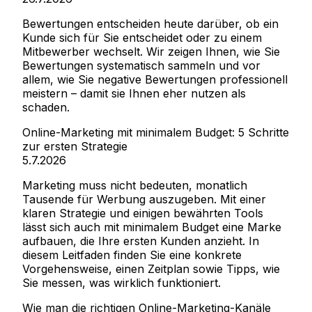
Bewertungen entscheiden heute darüber, ob ein
Kunde sich für Sie entscheidet oder zu einem
Mitbewerber wechselt. Wir zeigen Ihnen, wie Sie
Bewertungen systematisch sammeln und vor
allem, wie Sie negative Bewertungen professionell
meistern – damit sie Ihnen eher nutzen als
schaden.
Online-Marketing mit minimalem Budget: 5 Schritte
zur ersten Strategie
5.7.2026
Marketing muss nicht bedeuten, monatlich
Tausende für Werbung auszugeben. Mit einer
klaren Strategie und einigen bewährten Tools
lässt sich auch mit minimalem Budget eine Marke
aufbauen, die Ihre ersten Kunden anzieht. In
diesem Leitfaden finden Sie eine konkrete
Vorgehensweise, einen Zeitplan sowie Tipps, wie
Sie messen, was wirklich funktioniert.
Wie man die richtigen Online-Marketing-Kanäle