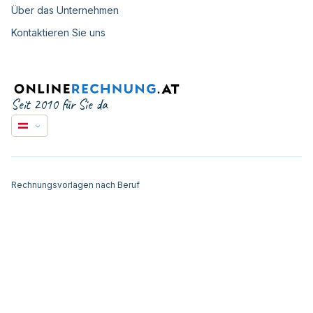
Über das Unternehmen
Kontaktieren Sie uns
Seit 2010 für Sie da
Rechnungsvorlagen nach Beruf