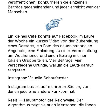
veröffentlichen, konkurrieren die einzelnen
Beiträge gegeneinander und jeder erreicht weniger
Menschen.
Ein kleines Café könnte auf Facebook im Laufe
der Woche ein kurzes Video von der Zubereitung
eines Desserts, ein Foto des neuen saisonalen
Angebots, eine Einladung zu einer Veranstaltung
am Wochenende und einen Beitrag in einer
lokalen Gruppe teilen. Vier Beiträge, vier
verschiedene Gründe, warum die Leute darauf
reagieren.
Instagram: Visuelle Schaufenster
Instagram basiert auf mehreren Säulen, von
denen jede eine andere Funktion hat:
Reels
— Hauptmotor der Reichweite. Der
Algorithmus zeigt sie auch Menschen, die Ihnen