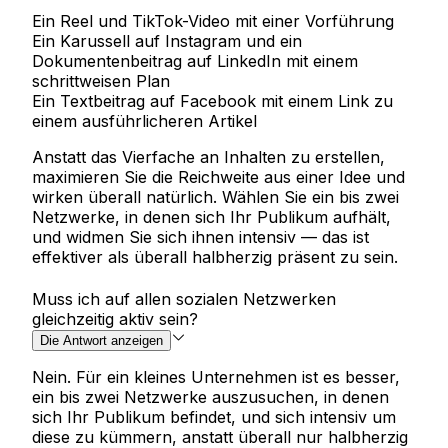
Ein Reel und TikTok-Video mit einer Vorführung
Ein Karussell auf Instagram und ein
Dokumentenbeitrag auf LinkedIn mit einem
schrittweisen Plan
Ein Textbeitrag auf Facebook mit einem Link zu
einem ausführlicheren Artikel
Anstatt das Vierfache an Inhalten zu erstellen,
maximieren Sie die Reichweite aus einer Idee und
wirken überall natürlich. Wählen Sie ein bis zwei
Netzwerke, in denen sich Ihr Publikum aufhält,
und widmen Sie sich ihnen intensiv — das ist
effektiver als überall halbherzig präsent zu sein.
Muss ich auf allen sozialen Netzwerken
gleichzeitig aktiv sein?
Die Antwort anzeigen
Nein. Für ein kleines Unternehmen ist es besser,
ein bis zwei Netzwerke auszusuchen, in denen
sich Ihr Publikum befindet, und sich intensiv um
diese zu kümmern, anstatt überall nur halbherzig