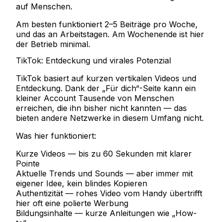
auf Menschen.
Am besten funktioniert
2–5 Beiträge pro Woche,
und das an Arbeitstagen. Am Wochenende ist hier
der Betrieb minimal.
TikTok: Entdeckung und virales Potenzial
TikTok basiert auf kurzen vertikalen Videos und
Entdeckung. Dank der „Für dich“-Seite kann ein
kleiner Account Tausende von Menschen
erreichen, die ihn bisher nicht kannten — das
bieten andere Netzwerke in diesem Umfang nicht.
Was hier funktioniert:
Kurze Videos
— bis zu 60 Sekunden mit klarer
Pointe
Aktuelle Trends und Sounds
— aber immer mit
eigener Idee, kein blindes Kopieren
Authentizität
— rohes Video vom Handy übertrifft
hier oft eine polierte Werbung
Bildungsinhalte
— kurze Anleitungen wie „How-