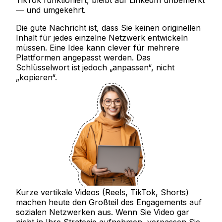
— und umgekehrt.
Die gute Nachricht ist, dass Sie keinen originellen
Inhalt für jedes einzelne Netzwerk entwickeln
müssen. Eine Idee kann clever für mehrere
Plattformen angepasst werden. Das
Schlüsselwort ist jedoch „anpassen“, nicht
„kopieren“.
Kurze vertikale Videos (Reels, TikTok, Shorts)
machen heute den Großteil des Engagements auf
sozialen Netzwerken aus. Wenn Sie Video gar
nicht in Ihre Strategie aufnehmen, verpassen Sie