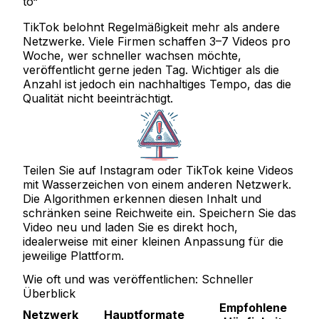
to“
TikTok belohnt Regelmäßigkeit
mehr als andere
Netzwerke. Viele Firmen schaffen 3–7 Videos pro
Woche, wer schneller wachsen möchte,
veröffentlicht gerne jeden Tag. Wichtiger als die
Anzahl ist jedoch ein nachhaltiges Tempo, das die
Qualität nicht beeinträchtigt.
Teilen Sie auf Instagram oder TikTok keine Videos
mit Wasserzeichen von einem anderen Netzwerk.
Die Algorithmen erkennen diesen Inhalt und
schränken seine Reichweite ein. Speichern Sie das
Video neu und laden Sie es direkt hoch,
idealerweise mit einer kleinen Anpassung für die
jeweilige Plattform.
Wie oft und was veröffentlichen: Schneller
Überblick
Empfohlene
Netzwerk
Hauptformate